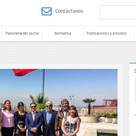
Contáctenos
Panorama del sector
Normativa
Publicaciones y estudios