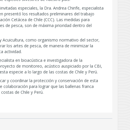
nvitadas especiales, la Dra. Andrea Chirife, especialista
en presentó los resultados preliminares del trabajo
vación Cetácea de Chile (CCC). Las medidas para
es de pesca, son de máxima prioridad dentro del
y Acuicultura, como organismo normativo del sector,
rar los artes de pesca, de manera de minimizar la
a actividad.
cialista en bioacústica e investigadora de la
royecto de monitoreo, acústico auspiciado por la CBI,
esta especie a lo largo de las costas de Chile y Perú.
icar y coordinar la protección y conservación de esta
 colaboración para lograr que las ballenas franca
 costas de Chile y Perú.