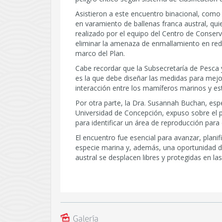
Asistieron a este encuentro binacional, como i
en varamiento de ballenas franca austral, qui
realizado por el equipo del Centro de Conser
eliminar la amenaza de enmallamiento en red
marco del Plan.
Cabe recordar que la Subsecretaría de Pesca 
es la que debe diseñar las medidas para mejo
interacción entre los mamíferos marinos y est
Por otra parte, la Dra. Susannah Buchan, espe
Universidad de Concepción, expuso sobre el p
para identificar un área de reproducción para 
El encuentro fue esencial para avanzar, planif
especie marina y, además, una oportunidad de
austral se desplacen libres y protegidas en las
Galería