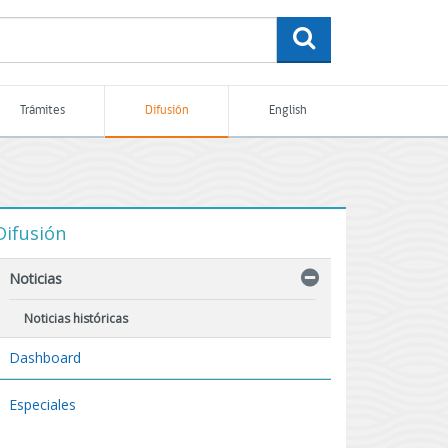
buscar
Trámites
Difusión
English
Difusión
Noticias
Noticias históricas
Dashboard
Especiales