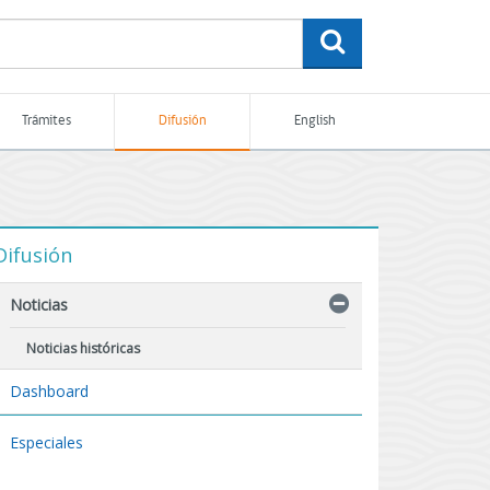
buscar
Trámites
Difusión
English
Difusión
Noticias
Noticias históricas
Dashboard
Especiales