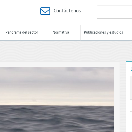
Contáctenos
Panorama del sector
Normativa
Publicaciones y estudios