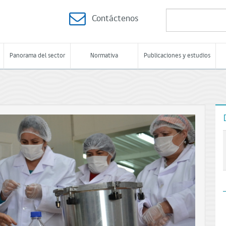
Contáctenos
Panorama del sector
Normativa
Publicaciones y estudios