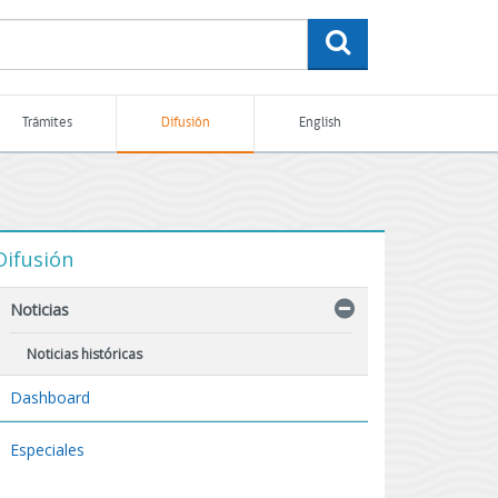
buscar
Trámites
Difusión
English
Difusión
Noticias
Noticias históricas
Dashboard
Especiales