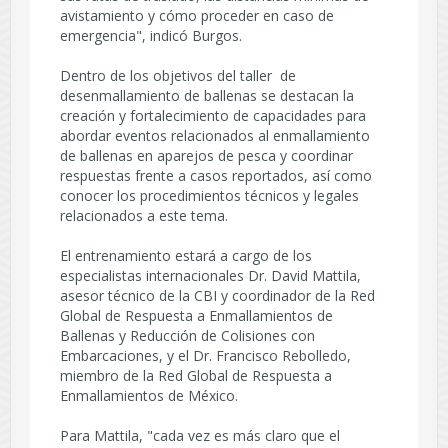
avistamiento y cómo proceder en caso de
emergencia", indicó Burgos.
Dentro de los objetivos del taller de
desenmallamiento de ballenas se destacan la
creación y fortalecimiento de capacidades para
abordar eventos relacionados al enmallamiento
de ballenas en aparejos de pesca y coordinar
respuestas frente a casos reportados, así como
conocer los procedimientos técnicos y legales
relacionados a este tema.
El entrenamiento estará a cargo de los
especialistas internacionales Dr. David Mattila,
asesor técnico de la CBI y coordinador de la Red
Global de Respuesta a Enmallamientos de
Ballenas y Reducción de Colisiones con
Embarcaciones, y el Dr. Francisco Rebolledo,
miembro de la Red Global de Respuesta a
Enmallamientos de México.
Para Mattila, "cada vez es más claro que el