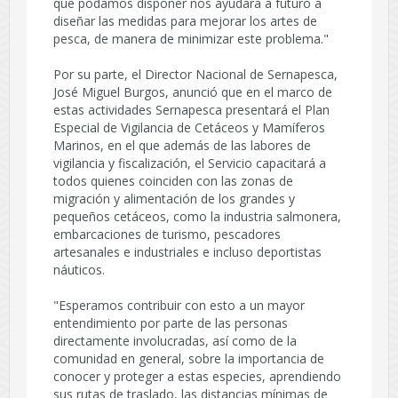
que podamos disponer nos ayudará a futuro a
diseñar las medidas para mejorar los artes de
pesca, de manera de minimizar este problema."
Por su parte, el Director Nacional de Sernapesca,
José Miguel Burgos, anunció que en el marco de
estas actividades Sernapesca presentará el Plan
Especial de Vigilancia de Cetáceos y Mamíferos
Marinos, en el que además de las labores de
vigilancia y fiscalización, el Servicio capacitará a
todos quienes coinciden con las zonas de
migración y alimentación de los grandes y
pequeños cetáceos, como la industria salmonera,
embarcaciones de turismo, pescadores
artesanales e industriales e incluso deportistas
náuticos.
"Esperamos contribuir con esto a un mayor
entendimiento por parte de las personas
directamente involucradas, así como de la
comunidad en general, sobre la importancia de
conocer y proteger a estas especies, aprendiendo
sus rutas de traslado, las distancias mínimas de