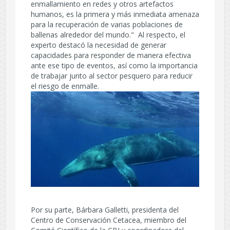
enmallamiento en redes y otros artefactos
humanos, es la primera y más inmediata amenaza
para la recuperación de varias poblaciones de
ballenas alrededor del mundo." Al respecto, el
experto destacó la necesidad de generar
capacidades para responder de manera efectiva
ante ese tipo de eventos, así como la importancia
de trabajar junto al sector pesquero para reducir
el riesgo de enmalle.
Por su parte, Bárbara Galletti, presidenta del
Centro de Conservación Cetacea, miembro del