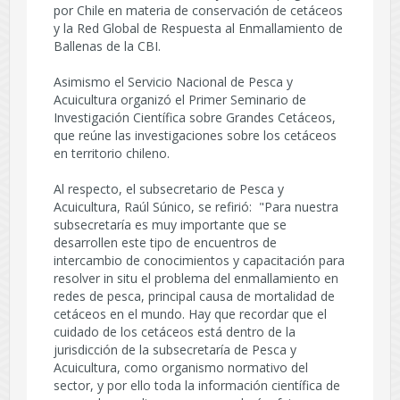
por Chile en materia de conservación de cetáceos
y la Red Global de Respuesta al Enmallamiento de
Ballenas de la CBI.
Asimismo el Servicio Nacional de Pesca y
Acuicultura organizó el Primer Seminario de
Investigación Científica sobre Grandes Cetáceos,
que reúne las investigaciones sobre los cetáceos
en territorio chileno.
Al respecto, el subsecretario de Pesca y
Acuicultura, Raúl Súnico, se refirió: "Para nuestra
subsecretaría es muy importante que se
desarrollen este tipo de encuentros de
intercambio de conocimientos y capacitación para
resolver in situ el problema del enmallamiento en
redes de pesca, principal causa de mortalidad de
cetáceos en el mundo. Hay que recordar que el
cuidado de los cetáceos está dentro de la
jurisdicción de la subsecretaría de Pesca y
Acuicultura, como organismo normativo del
sector, y por ello toda la información científica de