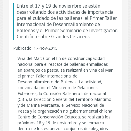
Entre el 17 y 19 de noviembre se están
desarrollando dos actividades de importancia
para el cuidado de las ballenas: el Primer Taller
Internacional de Desenmallamiento de
Ballenas y el Primer Seminario de Investigación
Científica sobre Grandes Cetáceos.
Publicado: 17-nov-2015
Viña del Mar: Con el fin de construir capacidad
nacional para el rescate de ballenas enmalladas
en aparejos de pesca, se realizará en Viña del Mar
el primer Taller Internacional de
Desenmallamiento de Ballenas. La actividad,
convocada por el Ministerio de Relaciones
Exteriores, la Comisión Ballenera Internacional
(CBI), la Dirección General del Territorio Marítimo
y de Marina Mercante, el Servicio Nacional de
Pesca y la organización no gubernamental chilena
Centro de Conservación Cetacea, se realizará los
próximos 18 y 19 de noviembre y se enmarca
dentro de los esfuerzos conjuntos desplegados