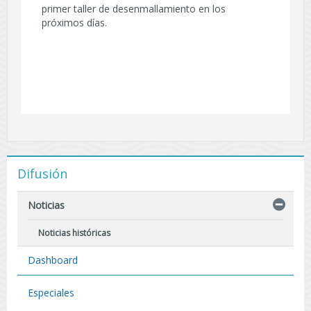
primer taller de desenmallamiento en los
próximos días.
Difusión
Noticias
Noticias históricas
Dashboard
Especiales