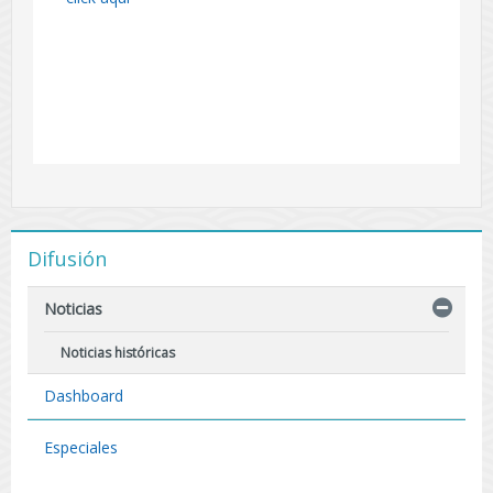
Difusión
Noticias
Noticias históricas
Dashboard
Especiales