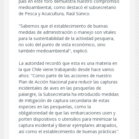
país en este foro demuestra nuestro compromiso
medioambiental, como destacó el subsecretario
de Pesca y Acuicultura, Raúl Súnico.
"Sabemos que el establecimiento de buenas
medidas de administración o manejo son vitales
para la sustentabilidad de la actividad pesquera,
no solo del punto de vista económico, sino
también medioambiental", explicó.
La autoridad recordó que esta es una materia en
la que Chile viene trabajando desde hace varios
años: "Como parte de las acciones de nuestro
Plan de Acción Nacional para reducir las capturas
incidentales de aves en las pesquerías de
palangre, la Subsecretaría ha introducido medidas
de mitigación de captura secundaria de estas
especies en las pesquerías, como la
obligatoriedad de que las embarcaciones usen y
porten dispositivos o utensilios para minimizar la
captura incidental y liberar ejemplares atrapados,
así como el establecimiento de buenas prácticas".