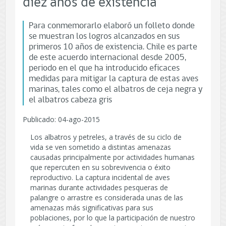
diez años de existencia
Para conmemorarlo elaboró un folleto donde
se muestran los logros alcanzados en sus
primeros 10 años de existencia. Chile es parte
de este acuerdo internacional desde 2005,
periodo en el que ha introducido eficaces
medidas para mitigar la captura de estas aves
marinas, tales como el albatros de ceja negra y
el albatros cabeza gris
Publicado: 04-ago-2015
Los albatros y petreles, a través de su ciclo de
vida se ven sometido a distintas amenazas
causadas principalmente por actividades humanas
que repercuten en su sobrevivencia o éxito
reproductivo. La captura incidental de aves
marinas durante actividades pesqueras de
palangre o arrastre es considerada unas de las
amenazas más significativas para sus
poblaciones, por lo que la participación de nuestro