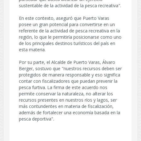
sustentable de la actividad de la pesca recreativa".
En este contexto, aseguró que Puerto Varas
posee un gran potencial para convertirse en un
referente de la actividad de pesca recreativa en la
región, lo que le permitiría posicionarse como uno
de los principales destinos turísticos del país en
esta materia.
Por su parte, el Alcalde de Puerto Varas, Álvaro
Berger, sostuvo que "nuestros recursos deben ser
protegidos de manera responsable y eso significa
contar con fiscalizadores que puedan prevenir la
pesca furtiva. La firma de este acuerdo nos
permite conservar la naturaleza, no alterar los
recursos presentes en nuestros ríos y lagos, ser
más contundentes en materia de fiscalización,
además de fortalecer una economía basada en la
pesca deportiva".