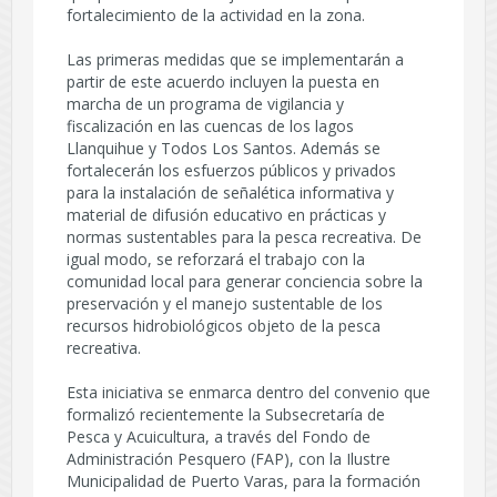
fortalecimiento de la actividad en la zona.
Las primeras medidas que se implementarán a
partir de este acuerdo incluyen la puesta en
marcha de un programa de vigilancia y
fiscalización en las cuencas de los lagos
Llanquihue y Todos Los Santos. Además se
fortalecerán los esfuerzos públicos y privados
para la instalación de señalética informativa y
material de difusión educativo en prácticas y
normas sustentables para la pesca recreativa. De
igual modo, se reforzará el trabajo con la
comunidad local para generar conciencia sobre la
preservación y el manejo sustentable de los
recursos hidrobiológicos objeto de la pesca
recreativa.
Esta iniciativa se enmarca dentro del convenio que
formalizó recientemente la Subsecretaría de
Pesca y Acuicultura, a través del Fondo de
Administración Pesquero (FAP), con la Ilustre
Municipalidad de Puerto Varas, para la formación