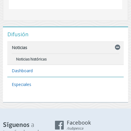
Difusión
Noticias
Noticias históricas
Dashboard
Especiales
Facebook
a
Síguenos
/subpesca