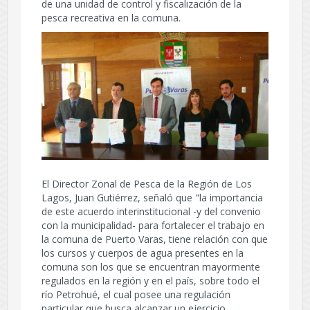
de una unidad de control y fiscalización de la
pesca recreativa en la comuna.
El Director Zonal de Pesca de la Región de Los
Lagos, Juan Gutiérrez, señaló que "la importancia
de este acuerdo interinstitucional -y del convenio
con la municipalidad- para fortalecer el trabajo en
la comuna de Puerto Varas, tiene relación con que
los cursos y cuerpos de agua presentes en la
comuna son los que se encuentran mayormente
regulados en la región y en el país, sobre todo el
río Petrohué, el cual posee una regulación
particular que busca alcanzar un ejercicio