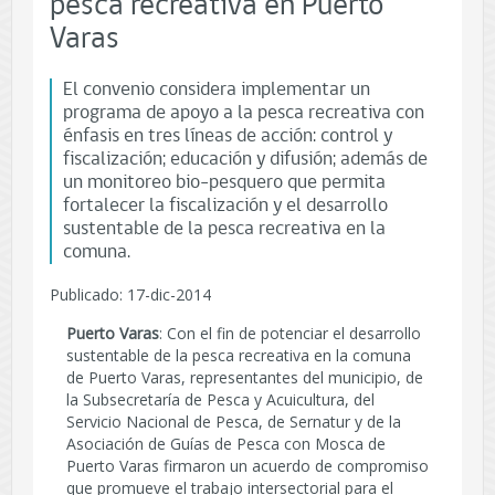
pesca recreativa en Puerto
Varas
El convenio considera implementar un
programa de apoyo a la pesca recreativa con
énfasis en tres líneas de acción: control y
fiscalización; educación y difusión; además de
un monitoreo bio-pesquero que permita
fortalecer la fiscalización y el desarrollo
sustentable de la pesca recreativa en la
comuna.
Publicado: 17-dic-2014
Puerto Varas
: Con el fin de potenciar el desarrollo
sustentable de la pesca recreativa en la comuna
de Puerto Varas, representantes del municipio, de
la Subsecretaría de Pesca y Acuicultura, del
Servicio Nacional de Pesca, de Sernatur y de la
Asociación de Guías de Pesca con Mosca de
Puerto Varas firmaron un acuerdo de compromiso
que promueve el trabajo intersectorial para el