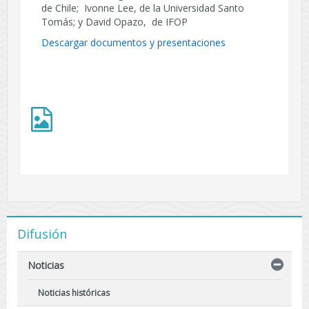
de Chile; Ivonne Lee, de la Universidad Santo
Tomás; y David Opazo, de IFOP
Descargar documentos y presentaciones
Difusión
Noticias
Noticias históricas