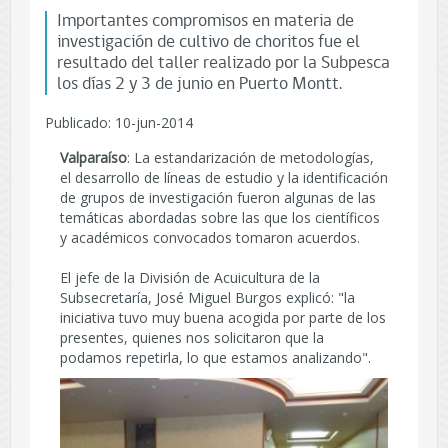
Importantes compromisos en materia de
investigación de cultivo de choritos fue el
resultado del taller realizado por la Subpesca
los días 2 y 3 de junio en Puerto Montt.
Publicado: 10-jun-2014
Valparaíso
: La estandarización de metodologías,
el desarrollo de líneas de estudio y la identificación
de grupos de investigación fueron algunas de las
temáticas abordadas sobre las que los científicos
y académicos convocados tomaron acuerdos.
El jefe de la División de Acuicultura de la
Subsecretaría, José Miguel Burgos explicó: "la
iniciativa tuvo muy buena acogida por parte de los
presentes, quienes nos solicitaron que la
podamos repetirla, lo que estamos analizando".