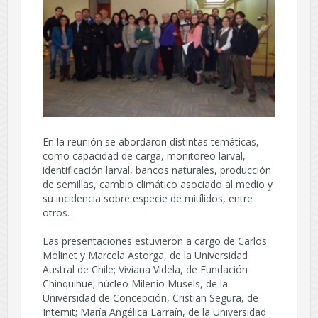
En la reunión se abordaron distintas temáticas,
como capacidad de carga, monitoreo larval,
identificación larval, bancos naturales, producción
de semillas, cambio climático asociado al medio y
su incidencia sobre especie de mitílidos, entre
otros.
Las presentaciones estuvieron a cargo de Carlos
Molinet y Marcela Astorga, de la Universidad
Austral de Chile; Viviana Videla, de Fundación
Chinquihue; núcleo Milenio Musels, de la
Universidad de Concepción, Cristian Segura, de
Intemit; María Angélica Larraín, de la Universidad