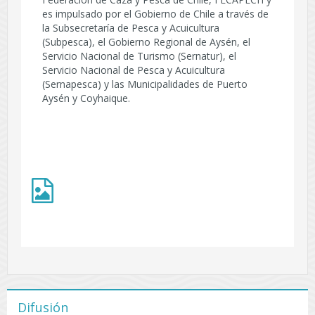
es impulsado por el Gobierno de Chile a través de
la Subsecretaría de Pesca y Acuicultura
(Subpesca), el Gobierno Regional de Aysén, el
Servicio Nacional de Turismo (Sernatur), el
Servicio Nacional de Pesca y Acuicultura
(Sernapesca) y las Municipalidades de Puerto
Aysén y Coyhaique.
Difusión