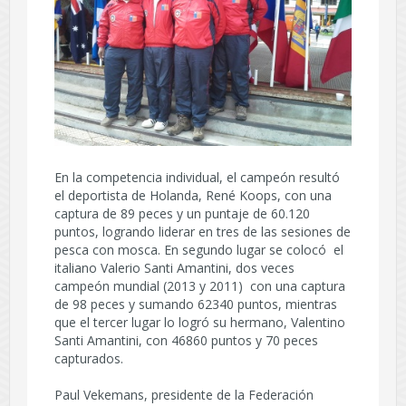
En la competencia individual, el campeón resultó
el deportista de Holanda, René Koops, con una
captura de 89 peces y un puntaje de 60.120
puntos, logrando liderar en tres de las sesiones de
pesca con mosca. En segundo lugar se colocó el
italiano Valerio Santi Amantini, dos veces
campeón mundial (2013 y 2011) con una captura
de 98 peces y sumando 62340 puntos, mientras
que el tercer lugar lo logró su hermano, Valentino
Santi Amantini, con 46860 puntos y 70 peces
capturados.
Paul Vekemans, presidente de la Federación