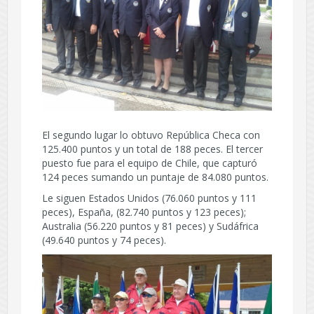
El segundo lugar lo obtuvo República Checa con
125.400 puntos y un total de 188 peces. El tercer
puesto fue para el equipo de Chile, que capturó
124 peces sumando un puntaje de 84.080 puntos.
Le siguen Estados Unidos (76.060 puntos y 111
peces), España, (82.740 puntos y 123 peces);
Australia (56.220 puntos y 81 peces) y Sudáfrica
(49.640 puntos y 74 peces).