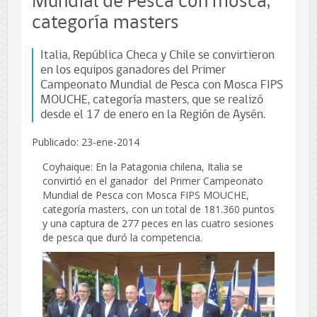
Mundial de Pesca con mosca,
categoría masters
Italia, República Checa y Chile se convirtieron
en los equipos ganadores del Primer
Campeonato Mundial de Pesca con Mosca FIPS
MOUCHE, categoría masters, que se realizó
desde el 17 de enero en la Región de Aysén.
Publicado: 23-ene-2014
Coyhaique: En la Patagonia chilena, Italia se
convirtió en el ganador del Primer Campeonato
Mundial de Pesca con Mosca FIPS MOUCHE,
categoría masters, con un total de 181.360 puntos
y una captura de 277 peces en las cuatro sesiones
de pesca que duró la competencia.