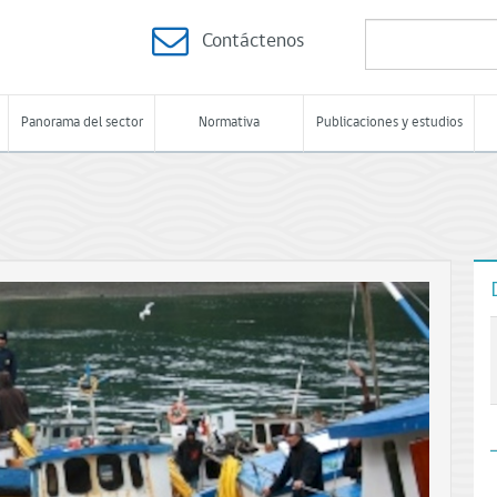
Contáctenos
Panorama del sector
Normativa
Publicaciones y estudios