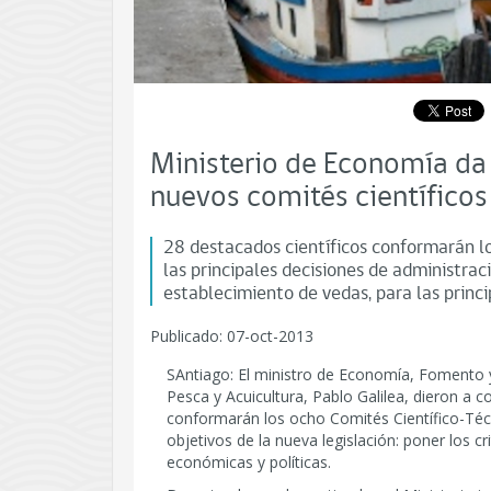
Ministerio de Economía da
nuevos comités científicos
28 destacados científicos conformarán 
las principales decisiones de administrac
establecimiento de vedas, para las princi
Publicado: 07-oct-2013
SAntiago: El ministro de Economía, Fomento y
Pesca y Acuicultura, Pablo Galilea, dieron a 
conformarán los ocho Comités Científico-Téc
objetivos de la nueva legislación: poner los cr
económicas y políticas.