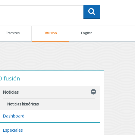
buscar
Trámites
Difusión
English
Difusión
Noticias
Noticias históricas
Dashboard
Especiales