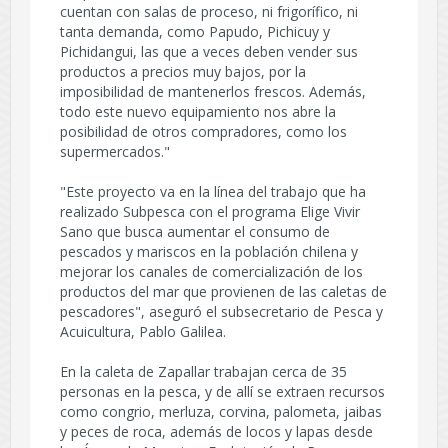
cuentan con salas de proceso, ni frigorífico, ni
tanta demanda, como Papudo, Pichicuy y
Pichidangui, las que a veces deben vender sus
productos a precios muy bajos, por la
imposibilidad de mantenerlos frescos. Además,
todo este nuevo equipamiento nos abre la
posibilidad de otros compradores, como los
supermercados."
"Este proyecto va en la línea del trabajo que ha
realizado Subpesca con el programa Elige Vivir
Sano que busca aumentar el consumo de
pescados y mariscos en la población chilena y
mejorar los canales de comercialización de los
productos del mar que provienen de las caletas de
pescadores", aseguró el subsecretario de Pesca y
Acuicultura, Pablo Galilea.
En la caleta de Zapallar trabajan cerca de 35
personas en la pesca, y de allí se extraen recursos
como congrio, merluza, corvina, palometa, jaibas
y peces de roca, además de locos y lapas desde