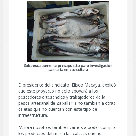
Subpesca aumenta presupuesto para investigación
sanitaria en acuicultura
El presidente del sindicato, Eliseo Macaya, explicó
que este proyecto no solo apoyará a los
pescadores artesanales y trabajadores de la
pesca artesanal de Zapallar, sino también a otras
caletas que no cuentan con este tipo de
infraestructura.
"Ahora nosotros también vamos a poder comprar
los productos del mar a las caletas que no