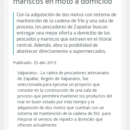
mariscos en moto a domicilio
Con la adquisición de dos motos con sistema de
mantención de la cadena de frío y una sala de
proceso, los pescadores de Zapallar buscan
entregar una mejor oferta a domicilio de los
pescados y mariscos que extraen en el litoral
central. Además, abre la posibilidad de
abastecer directamente a supermercados.
Publicado: 25-abr-2013
Valparaíso.- La caleta de pescadores artesanales
de Zapallar, Región de Valparaíso, fue
seleccionada para ejecutar un proyecto que
consiste en la construcción de una sala de
proceso que permitirá mantener los productos del
mar en buen estado por más tiempo y la
adquisición de dos motos que cuentan con un
sistema de mantención de la cadena de frío para
mejorar el servicio de reparto a domicilio que
ofrecen actualmente.´