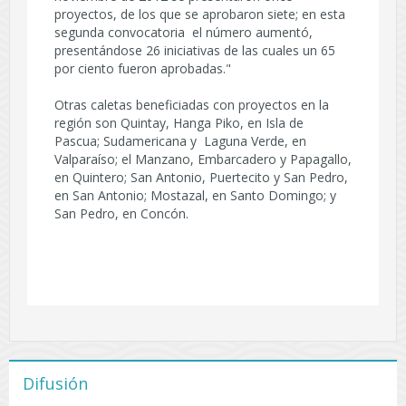
proyectos, de los que se aprobaron siete; en esta
segunda convocatoria el número aumentó,
presentándose 26 iniciativas de las cuales un 65
por ciento fueron aprobadas."
Otras caletas beneficiadas con proyectos en la
región son Quintay, Hanga Piko, en Isla de
Pascua; Sudamericana y Laguna Verde, en
Valparaíso; el Manzano, Embarcadero y Papagallo,
en Quintero; San Antonio, Puertecito y San Pedro,
en San Antonio; Mostazal, en Santo Domingo; y
San Pedro, en Concón.
Difusión