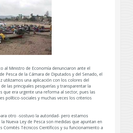
to al Ministro de Economía denunciaron ante el
de Pesca de la Cámara de Diputados y del Senado, el
z utilizamos una aplicación con los colores del
de las principales pesquerías y transparentar la
que era urgente una reforma al sector, pues las
 político-sociales y muchas veces los criterios
para otro -sostuvo la autoridad- pero estamos
 la Nueva Ley de Pesca son medidas que apuntan en
os Comités Técnicos Científicos y su funcionamiento a