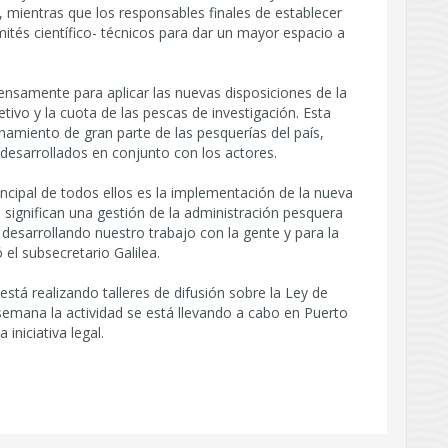
 mientras que los responsables finales de establecer
ités científico- técnicos para dar un mayor espacio a
nsamente para aplicar las nuevas disposiciones de la
tivo y la cuota de las pescas de investigación. Esta
namiento de gran parte de las pesquerías del país,
desarrollados en conjunto con los actores.
ncipal de todos ellos es la implementación de la nueva
 significan una gestión de la administración pesquera
desarrollando nuestro trabajo con la gente y para la
 el subsecretario Galilea.
tá realizando talleres de difusión sobre la Ley de
a semana la actividad se está llevando a cabo en Puerto
iniciativa legal.