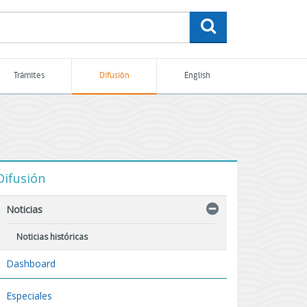
buscar
Trámites
Difusión
English
Difusión
Noticias
Noticias históricas
Dashboard
Especiales