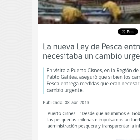
La nueva Ley de Pesca ent
necesitaba un cambio urge
En visita a Puerto Cisnes, en la Región de
Pablo Galilea, aseguró que si bien los ca
Pesca entrega medidas que eran necesari
cambio urgente.
Publicado: 08-abr-2013
Puerto Cisnes - "Desde que asumimos el Gob
las pesquerías chilenas e impulsamos un fuer
administración pesquera y transparentar la in