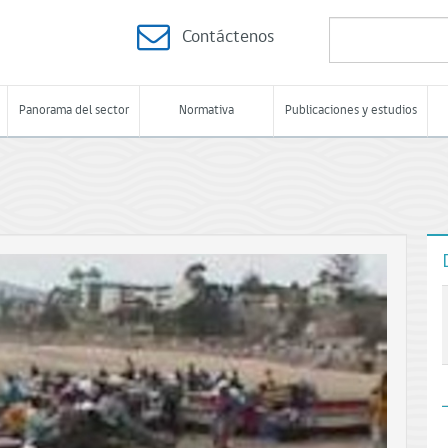
Contáctenos
Panorama del sector
Normativa
Publicaciones y estudios