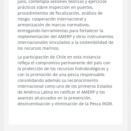
julio, contempla sesiones teóricas y ejercicios
prácticos sobre inspección en puertos,
procedimientos de fiscalización, análisis de
riesgo, cooperación internacional y
armonización de marcos normativos,
entregando herramientas para fortalecer la
implementación del AMERP y otros instrumentos
internacionales vinculados a la sostenibilidad de
los recursos marinos.
La participación de Chile en esta instancia
refleja el compromiso permanente del país con
la protección de los recursos hidrobiológicos y
con la promoción de una pesca responsable,
consolidando además su reconocimiento
internacional como uno de los primeros Estados
de América Latina en ratificar el AMERP y los
avances alcanzados en la prevención,
desincentivación y eliminación de la Pesca INDR.