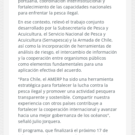
portuaria, coordinación interinstitucional y
fortalecimiento de las capacidades nacionales
para enfrentar la pesca ilegal.
En ese contexto, relevó el trabajo conjunto
desarrollado por la Subsecretaría de Pesca y
Acuicultura, el Servicio Nacional de Pesca y
Acuicultura (Sernapesca) y la Armada de Chile,
así como la incorporación de herramientas de
análisis de riesgo, el intercambio de información
y la cooperación entre organismos públicos
como elementos fundamentales para una
aplicación efectiva del acuerdo.
"Para Chile, el AMERP ha sido una herramienta
estratégica para fortalecer la lucha contra la
pesca ilegal y promover una actividad pesquera
transparente y sostenible. Compartir nuestra
experiencia con otros países contribuye a
fortalecer la cooperación internacional y avanzar
hacia una mejor gobernanza de los océanos",
señaló Julio Jorquera.
El programa, que finalizará el próximo 17 de