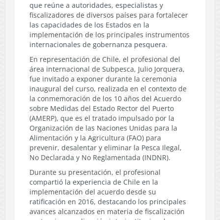
que reúne a autoridades, especialistas y
fiscalizadores de diversos países para fortalecer
las capacidades de los Estados en la
implementación de los principales instrumentos
internacionales de gobernanza pesquera.
En representación de Chile, el profesional del
área internacional de Subpesca, Julio Jorquera,
fue invitado a exponer durante la ceremonia
inaugural del curso, realizada en el contexto de
la conmemoración de los 10 años del Acuerdo
sobre Medidas del Estado Rector del Puerto
(AMERP), que es el tratado impulsado por la
Organización de las Naciones Unidas para la
Alimentación y la Agricultura (FAO) para
prevenir, desalentar y eliminar la Pesca Ilegal,
No Declarada y No Reglamentada (INDNR).
Durante su presentación, el profesional
compartió la experiencia de Chile en la
implementación del acuerdo desde su
ratificación en 2016, destacando los principales
avances alcanzados en materia de fiscalización