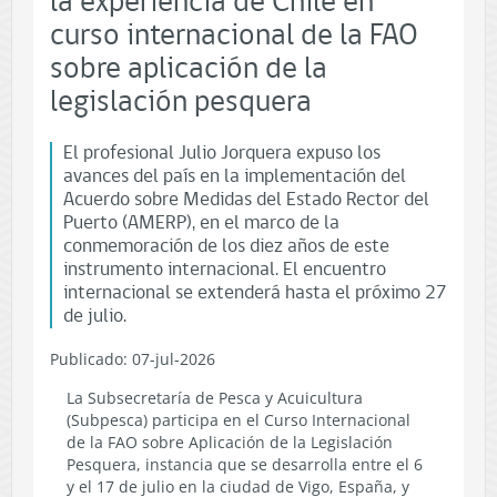
la experiencia de Chile en
curso internacional de la FAO
sobre aplicación de la
legislación pesquera
El profesional Julio Jorquera expuso los
avances del país en la implementación del
Acuerdo sobre Medidas del Estado Rector del
Puerto (AMERP), en el marco de la
conmemoración de los diez años de este
instrumento internacional. El encuentro
internacional se extenderá hasta el próximo 27
de julio.
Publicado: 07-jul-2026
La Subsecretaría de Pesca y Acuicultura
(Subpesca) participa en el Curso Internacional
de la FAO sobre Aplicación de la Legislación
Pesquera, instancia que se desarrolla entre el 6
y el 17 de julio en la ciudad de Vigo, España, y