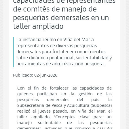
capacidades de representantes
de comités de manejo de
pesquerías demersales en un
taller ampliado
La instancia reunió en Viña del Mar a
representantes de diversas pesquerías
demersales para fortalecer conocimientos
sobre dinámica poblacional, sustentabilidad y
herramientas de administración pesquera.
Publicado: 02-jun-2026
Con el fin de fortalecer las capacidades de
quienes participan en la gestión de las
pesquerías demersales del país, la
Subsecretaría de Pesca y Acuicultura (Subpesca)
realizó el jueves pasado, en Viña del Mar, el
taller ampliado "Conceptos clave para un
manejo sustentable de las pesquerías
demersales", actividad que convocó a casi 40