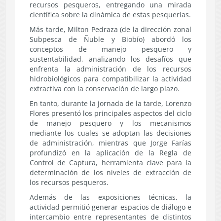
recursos pesqueros, entregando una mirada
científica sobre la dinámica de estas pesquerías.
Más tarde, Milton Pedraza (de la dirección zonal
Subpesca de Ñuble y Biobío) abordó los
conceptos de manejo pesquero y
sustentabilidad, analizando los desafíos que
enfrenta la administración de los recursos
hidrobiológicos para compatibilizar la actividad
extractiva con la conservación de largo plazo.
En tanto, durante la jornada de la tarde, Lorenzo
Flores presentó los principales aspectos del ciclo
de manejo pesquero y los mecanismos
mediante los cuales se adoptan las decisiones
de administración, mientras que Jorge Farías
profundizó en la aplicación de la Regla de
Control de Captura, herramienta clave para la
determinación de los niveles de extracción de
los recursos pesqueros.
Además de las exposiciones técnicas, la
actividad permitió generar espacios de diálogo e
intercambio entre representantes de distintos