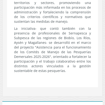
territorios y sectores, promoviendo una
participación más informada en los procesos de
administración y fortaleciendo la comprensión
de los criterios científicos y normativos que
sustentan las medidas de manejo.
La iniciativa- que contó también con la
presencia de profesionales de Sernapesca y
Subpesca de las regiones de Biobío, Los Ríos,
Aysén y Magallanes- se desarrolló en el marco
del proyecto "Asistencia para el funcionamiento
de los Comités de Manejo de las Pesquerías
Demersales 2025-2026", orientado a fortalecer la
participación y el trabajo colaborativo entre los
distintos actores vinculados a la gestión
sustentable de estas pesquerías.