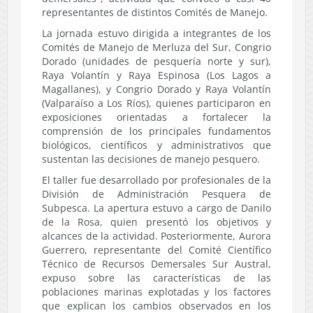
representantes de distintos Comités de Manejo.
La jornada estuvo dirigida a integrantes de los
Comités de Manejo de Merluza del Sur, Congrio
Dorado (unidades de pesquería norte y sur),
Raya Volantín y Raya Espinosa (Los Lagos a
Magallanes), y Congrio Dorado y Raya Volantín
(Valparaíso a Los Ríos), quienes participaron en
exposiciones orientadas a fortalecer la
comprensión de los principales fundamentos
biológicos, científicos y administrativos que
sustentan las decisiones de manejo pesquero.
El taller fue desarrollado por profesionales de la
División de Administración Pesquera de
Subpesca. La apertura estuvo a cargo de Danilo
de la Rosa, quien presentó los objetivos y
alcances de la actividad. Posteriormente, Aurora
Guerrero, representante del Comité Científico
Técnico de Recursos Demersales Sur Austral,
expuso sobre las características de las
poblaciones marinas explotadas y los factores
que explican los cambios observados en los