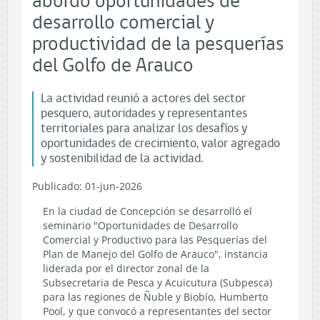
abordó oportunidades de
desarrollo comercial y
productividad de la pesquerías
del Golfo de Arauco
La actividad reunió a actores del sector
pesquero, autoridades y representantes
territoriales para analizar los desafíos y
oportunidades de crecimiento, valor agregado
y sostenibilidad de la actividad.
Publicado: 01-jun-2026
En la ciudad de Concepción se desarrolló el
seminario "Oportunidades de Desarrollo
Comercial y Productivo para las Pesquerías del
Plan de Manejo del Golfo de Arauco", instancia
liderada por el director zonal de la
Subsecretaria de Pesca y Acuicutura (Subpesca)
para las regiones de Ñuble y Biobío, Humberto
Pool, y que convocó a representantes del sector