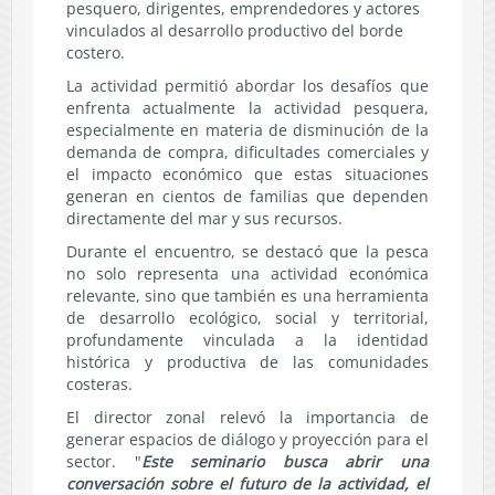
pesquero, dirigentes, emprendedores y actores
vinculados al desarrollo productivo del borde
costero.
La actividad permitió abordar los desafíos que
enfrenta actualmente la actividad pesquera,
especialmente en materia de disminución de la
demanda de compra, dificultades comerciales y
el impacto económico que estas situaciones
generan en cientos de familias que dependen
directamente del mar y sus recursos.
Durante el encuentro, se destacó que la pesca
no solo representa una actividad económica
relevante, sino que también es una herramienta
de desarrollo ecológico, social y territorial,
profundamente vinculada a la identidad
histórica y productiva de las comunidades
costeras.
El director zonal relevó la importancia de
generar espacios de diálogo y proyección para el
sector. "
Este seminario busca abrir una
conversación sobre el futuro de la actividad, el