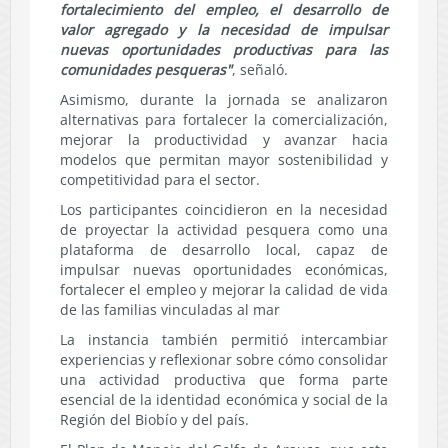
fortalecimiento del empleo, el desarrollo de
valor agregado y la necesidad de impulsar
nuevas oportunidades productivas para las
comunidades pesqueras"
, señaló.
Asimismo, durante la jornada se analizaron
alternativas para fortalecer la comercialización,
mejorar la productividad y avanzar hacia
modelos que permitan mayor sostenibilidad y
competitividad para el sector.
Los participantes coincidieron en la necesidad
de proyectar la actividad pesquera como una
plataforma de desarrollo local, capaz de
impulsar nuevas oportunidades económicas,
fortalecer el empleo y mejorar la calidad de vida
de las familias vinculadas al mar
La instancia también permitió intercambiar
experiencias y reflexionar sobre cómo consolidar
una actividad productiva que forma parte
esencial de la identidad económica y social de la
Región del Biobío y del país.