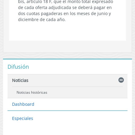
bis, artículo 18 F, que el monto total expresado
de cada oferta adjudicada se deberá pagar en
dos cuotas pagaderas en los meses de junio y
diciembre de cada año.
Difusión
Noticias
Noticias históricas
Dashboard
Especiales