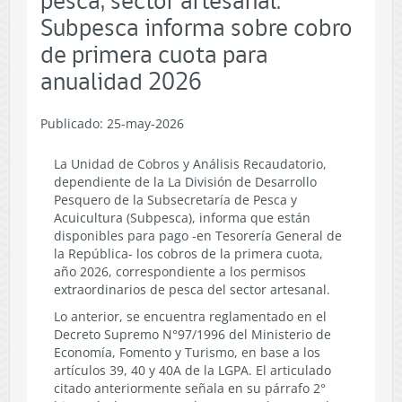
pesca, sector artesanal:
Subpesca informa sobre cobro
de primera cuota para
anualidad 2026
Publicado: 25-may-2026
La Unidad de Cobros y Análisis Recaudatorio,
dependiente de la
La División de Desarrollo
Pesquero de la Subsecretaría de Pesca y
Acuicultura (Subpesca), informa que están
disponibles para pago -en Tesorería General de
la República- los cobros de la primera cuota,
año 2026, correspondiente a los permisos
extraordinarios de pesca del sector artesanal.
Lo anterior, se encuentra reglamentado en el
Decreto Supremo N°97/1996 del Ministerio de
Economía, Fomento y Turismo, en base a los
artículos 39, 40 y 40A de la LGPA. El articulado
citado anteriormente señala en su párrafo 2°