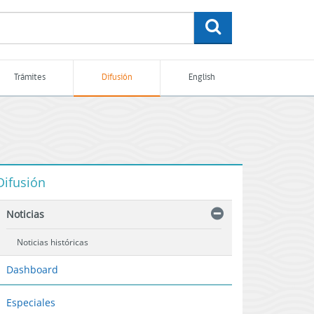
buscar
Trámites
Difusión
English
Difusión
Noticias
Noticias históricas
Dashboard
Especiales