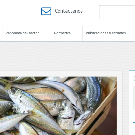
Contáctenos
Panorama del sector
Normativa
Publicaciones y estudios