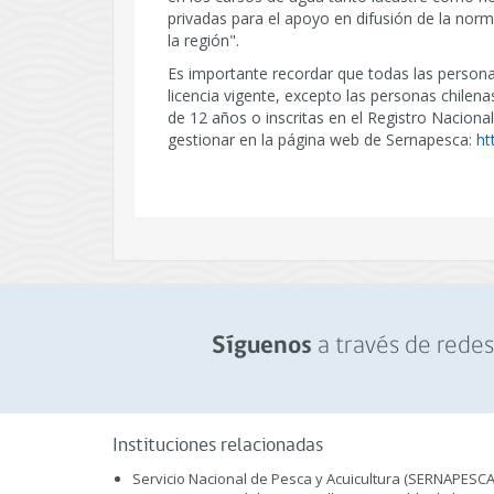
privadas para el apoyo en difusión de la norma
la región".
Es importante recordar que todas las persona
licencia vigente, excepto las personas chile
de 12 años o inscritas en el Registro Nacion
gestionar en la página web de Sernapesca:
ht
a través de redes 
Síguenos
Instituciones relacionadas
Servicio Nacional de Pesca y Acuicultura (SERNAPESCA