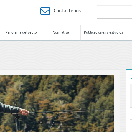
Contáctenos
Panorama del sector
Normativa
Publicaciones y estudios