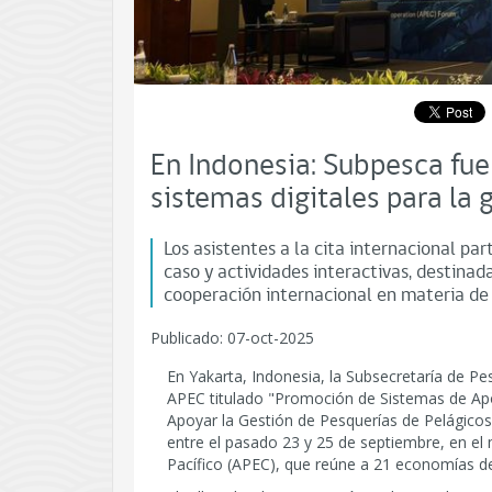
En Indonesia: Subpesca fue 
sistemas digitales para la 
Los asistentes a la cita internacional pa
caso y actividades interactivas, destina
cooperación internacional en materia de
Publicado: 07-oct-2025
En Yakarta, Indonesia, la Subsecretaría de Pes
APEC titulado "Promoción de Sistemas de Apoy
Apoyar la Gestión de Pesquerías de Pelágicos
entre el pasado 23 y 25 de septiembre, en e
Pacífico (APEC), que reúne a 21 economías de 