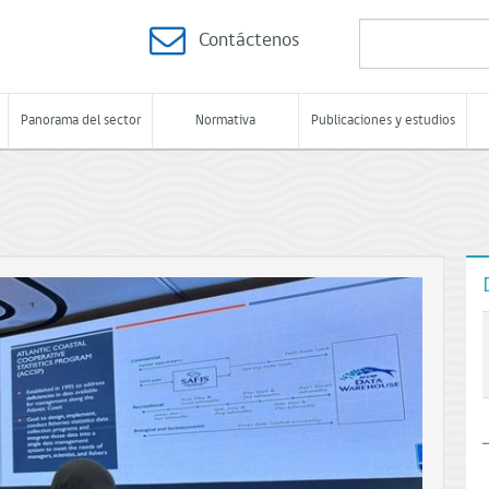
Contáctenos
Panorama del sector
Normativa
Publicaciones y estudios