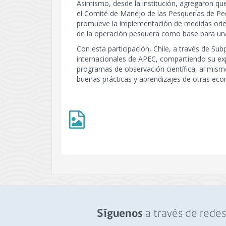
Asimismo, desde la institución, agregaron que
el Comité de Manejo de las Pesquerías de Peq
promueve la implementación de medidas orient
de la operación pesquera como base para una
Con esta participación, Chile, a través de S
internacionales de APEC, compartiendo su exp
programas de observación científica, al mism
buenas prácticas y aprendizajes de otras eco
a través de redes 
Síguenos