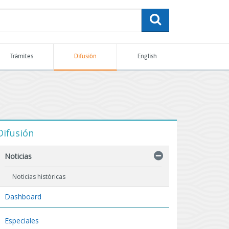
buscar
Trámites
Difusión
English
Difusión
Noticias
Noticias históricas
Dashboard
Especiales