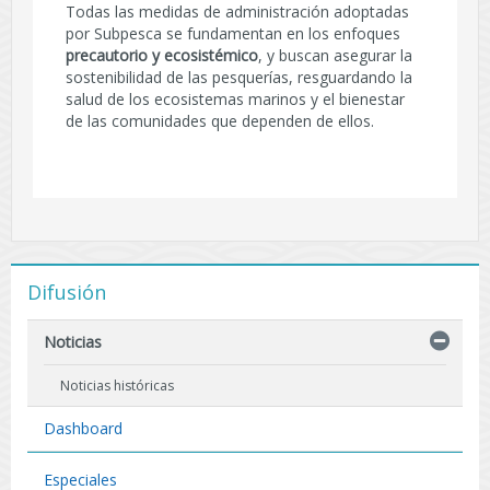
Todas las medidas de administración adoptadas
por Subpesca se fundamentan en los enfoques
precautorio y ecosistémico
, y buscan asegurar la
sostenibilidad de las pesquerías, resguardando la
salud de los ecosistemas marinos y el bienestar
de las comunidades que dependen de ellos.
Difusión
Noticias
Noticias históricas
Dashboard
Especiales