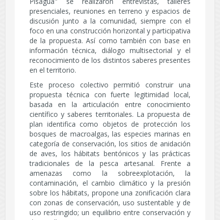
Pisagua" se realizaron entrevistas, talleres
presenciales, reuniones en terreno y espacios de
discusión junto a la comunidad, siempre con el
foco en una construcción horizontal y participativa
de la propuesta. Así como también con base en
información técnica, diálogo multisectorial y el
reconocimiento de los distintos saberes presentes
en el territorio.
Este proceso colectivo permitió construir una
propuesta técnica con fuerte legitimidad local,
basada en la articulación entre conocimiento
científico y saberes territoriales. La propuesta de
plan identifica como objetos de protección los
bosques de macroalgas, las especies marinas en
categoría de conservación, los sitios de anidación
de aves, los hábitats bentónicos y las prácticas
tradicionales de la pesca artesanal. Frente a
amenazas como la sobreexplotación, la
contaminación, el cambio climático y la presión
sobre los hábitats, propone una zonificación clara
con zonas de conservación, uso sustentable y de
uso restringido; un equilibrio entre conservación y