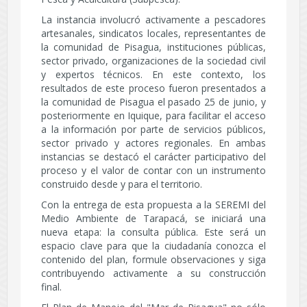
La instancia involucró activamente a pescadores
artesanales, sindicatos locales, representantes de
la comunidad de Pisagua, instituciones públicas,
sector privado, organizaciones de la sociedad civil
y expertos técnicos. En este contexto, los
resultados de este proceso fueron presentados a
la comunidad de Pisagua el pasado 25 de junio, y
posteriormente en Iquique, para facilitar el acceso
a la información por parte de servicios públicos,
sector privado y actores regionales. En ambas
instancias se destacó el carácter participativo del
proceso y el valor de contar con un instrumento
construido desde y para el territorio.
Con la entrega de esta propuesta a la SEREMI del
Medio Ambiente de Tarapacá, se iniciará una
nueva etapa: la consulta pública. Este será un
espacio clave para que la ciudadanía conozca el
contenido del plan, formule observaciones y siga
contribuyendo activamente a su construcción
final.