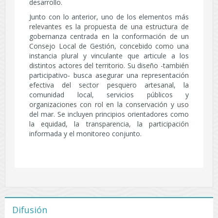
desarrollo.
Junto con lo anterior, uno de los elementos más
relevantes es la propuesta de una estructura de
gobernanza centrada en la conformación de un
Consejo Local de Gestión, concebido como una
instancia plural y vinculante que articule a los
distintos actores del territorio. Su diseño -también
participativo- busca asegurar una representación
efectiva del sector pesquero artesanal, la
comunidad local, servicios públicos y
organizaciones con rol en la conservación y uso
del mar. Se incluyen principios orientadores como
la equidad, la transparencia, la participación
informada y el monitoreo conjunto.
Difusión