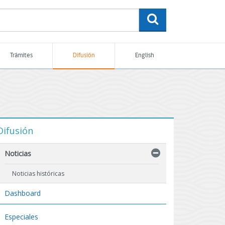
buscar
Trámites
Difusión
English
Difusión
Noticias
Noticias históricas
Dashboard
Especiales