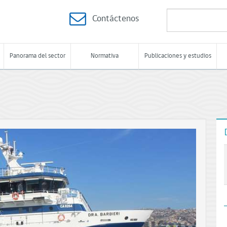
Contáctenos
Panorama del sector
Normativa
Publicaciones y estudios