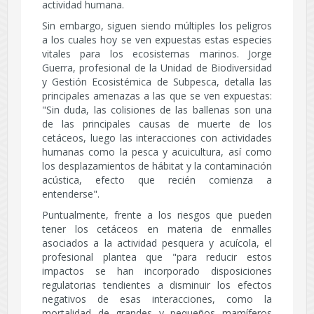
actividad humana.
Sin embargo, siguen siendo múltiples los peligros
a los cuales hoy se ven expuestas estas especies
vitales para los ecosistemas marinos. Jorge
Guerra, profesional de la Unidad de Biodiversidad
y Gestión Ecosistémica de Subpesca, detalla las
principales amenazas a las que se ven expuestas:
"Sin duda, las colisiones de las ballenas son una
de las principales causas de muerte de los
cetáceos, luego las interacciones con actividades
humanas como la pesca y acuicultura, así como
los desplazamientos de hábitat y la contaminación
acústica, efecto que recién comienza a
entenderse".
Puntualmente, frente a los riesgos que pueden
tener los cetáceos en materia de enmalles
asociados a la actividad pesquera y acuícola, el
profesional plantea que "para reducir estos
impactos se han incorporado disposiciones
regulatorias tendientes a disminuir los efectos
negativos de esas interacciones, como la
mortalidad de grandes y pequeños mamíferos