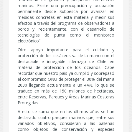
marinos. Existe una preocupación y ocupación
permanente desde Subpesca por avanzar en
medidas concretas en esta materia y medir sus
efectos a través del programa de observadores a
bordo y, recientemente, con el desarrollo de
tecnologías de punta como el monitoreo
electrónico".
Otro apoyo importante para el cuidado y
protección de los cetáceos va de la mano con el
destacable e innegable liderazgo de Chile en
materia de protección de los océanos. Cabe
recordar que nuestro país ya cumplió y sobrepasó
el compromiso ONU de proteger el 30% del mar a
2030 llegando actualmente a un 44%, lo que se
traduce en más de 150 millones de hectáreas,
entre Reservas, Parques y Áreas Marinas Costeras
Protegidas.
A esto se suma que en los últimos años se han
declarado cuatro parques marinos que, entre sus
variados objetivos, consideran a las ballenas
como objetos de conservación y especies