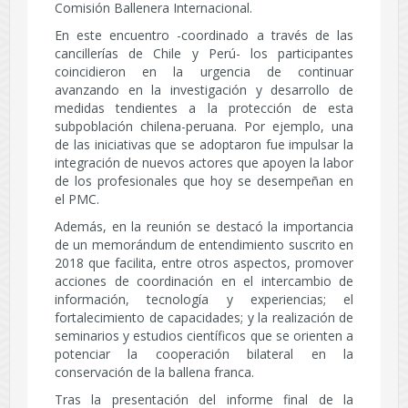
Comisión Ballenera Internacional.
En este encuentro -coordinado a través de las
cancillerías de Chile y Perú- los participantes
coincidieron en la urgencia de continuar
avanzando en la investigación y desarrollo de
medidas tendientes a la protección de esta
subpoblación chilena-peruana. Por ejemplo, una
de las iniciativas que se adoptaron fue impulsar la
integración de nuevos actores que apoyen la labor
de los profesionales que hoy se desempeñan en
el PMC.
Además, en la reunión se destacó la importancia
de un memorándum de entendimiento suscrito en
2018 que facilita, entre otros aspectos, promover
acciones de coordinación en el intercambio de
información, tecnología y experiencias; el
fortalecimiento de capacidades; y la realización de
seminarios y estudios científicos que se orienten a
potenciar la cooperación bilateral en la
conservación de la ballena franca.
Tras la presentación del informe final de la