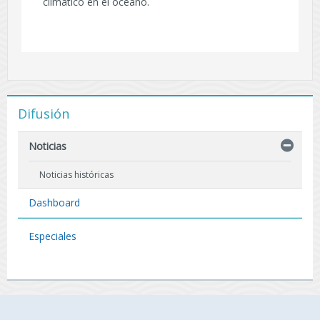
climático en el océano.
Difusión
Noticias
Noticias históricas
Dashboard
Especiales