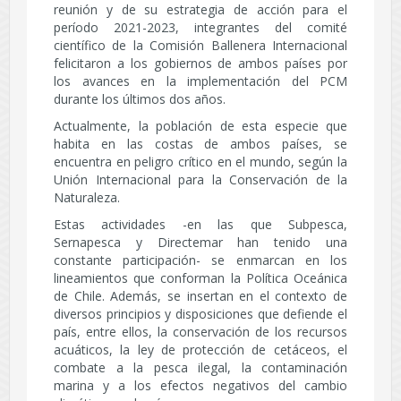
reunión y de su estrategia de acción para el
período 2021-2023, integrantes del comité
científico de la Comisión Ballenera Internacional
felicitaron a los gobiernos de ambos países por
los avances en la implementación del PCM
durante los últimos dos años.
Actualmente, la población de esta especie que
habita en las costas de ambos países, se
encuentra en peligro crítico en el mundo, según la
Unión Internacional para la Conservación de la
Naturaleza.
Estas actividades -en las que Subpesca,
Sernapesca y Directemar han tenido una
constante participación- se enmarcan en los
lineamientos que conforman la Política Oceánica
de Chile. Además, se insertan en el contexto de
diversos principios y disposiciones que defiende el
país, entre ellos, la conservación de los recursos
acuáticos, la ley de protección de cetáceos, el
combate a la pesca ilegal, la contaminación
marina y a los efectos negativos del cambio