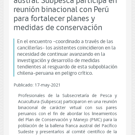
austral: Subpesca participa en
reunión binacional con Perú
para fortalecer planes y
medidas de conservación
En el encuentro –coordinado a través de las
cancillerías- los asistentes coincidieron en la
necesidad de continuar avanzando en la
investigación y desarrollo de medidas
tendientes al resguardo de esta subpoblación
chilena-peruana en peligro crítico.
Publicado: 17-may-2021
Profesionales de la Subsecretaría de Pesca y
Acuicultura (Subpesca) participaron en una reunión
binacional de carácter virtual con sus pares
peruanos con el fin de abordar los lineamientos
del Plan de Conservación y Manejo (PMC) para la
población de la ballena franca austral del Pacífico
Sudeste y presentarlos al comité científico de la