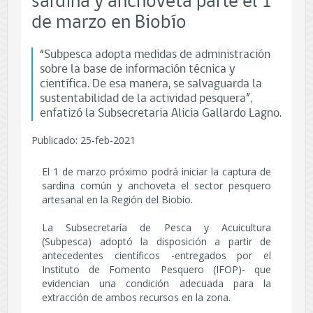
sardina y anchoveta parte el 1
de marzo en Biobío
“Subpesca adopta medidas de administración
sobre la base de información técnica y
científica. De esa manera, se salvaguarda la
sustentabilidad de la actividad pesquera”,
enfatizó la Subsecretaria Alicia Gallardo Lagno.
Publicado: 25-feb-2021
El 1 de marzo próximo podrá iniciar la captura de
sardina común y anchoveta el sector pesquero
artesanal en la Región del Biobío.
La Subsecretaría de Pesca y Acuicultura
(Subpesca) adoptó la disposición a partir de
antecedentes científicos -entregados por el
Instituto de Fomento Pesquero (IFOP)- que
evidencian una condición adecuada para la
extracción de ambos recursos en la zona.