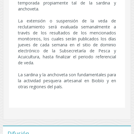
temporada propiamente tal de la sardina y
anchoveta.
La extensión o suspensión de la veda de
reclutamiento será evaluada semanalmente a
través de los resultados de los mencionados
monitoreos, los cuales serán publicados los días
jueves de cada semana en el sitio de dominio
electrónico de la Subsecretaría de Pesca y
Acuicultura, hasta finalizar el periodo referencial
de veda.
La sardina y la anchoveta son fundamentales para
la actividad pesquera artesanal en Biobío y en
otras regiones del país.
Difusión