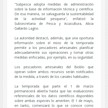
"Subpesca adopta medidas de administración
sobre la base de información técnica y científica.
De esa manera, se salvaguarda la sustentabilidad
de la actividad pesquera", enfatizó la
Subsecretaria de Pesca y Acuicultura, Alicia
Gallardo Lagno.
La autoridad destacó, además, que una oportuna
información sobre el inicio de la temporada
permite a los pescadores artesanales planificar
adecuadamente sus operaciones y tomar otras
medidas enfocadas, por ejemplo, en su seguridad.
Los pescadores artesanales del Biobío que
operan sobre ambos recursos serán notificados
de la medida, a través de los canales habituales.
La temporada que parte el 1 de marzo
permanecerá abierta hasta que las evaluaciones
referenciales de los datos científicos disponibles
sobre ambas especies lo ameriten. El 1 de mayo,
en tanto, comenzará lo que se conoce como