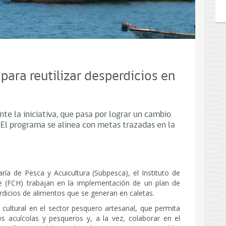
para reutilizar desperdicios en
te la iniciativa, que pasa por lograr un cambio
. El programa se alinea con metas trazadas en la
ía de Pesca y Acuicultura (Subpesca), el Instituto de
 (FCH) trabajan en la implementación de un plan de
rdicios de alimentos que se generan en caletas.
 cultural en el sector pesquero artesanal, que permita
os acuícolas y pesqueros y, a la vez, colaborar en el