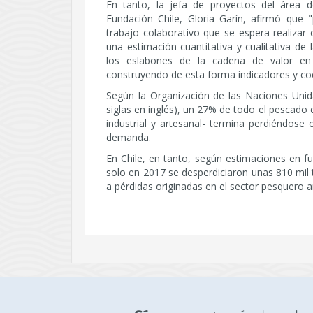
En tanto, la jefa de proyectos del área d
Fundación Chile, Gloria Garín, afirmó que 
trabajo colaborativo que se espera realizar
una estimación cuantitativa y cualitativa de 
los eslabones de la cadena de valor en e
construyendo de esta forma indicadores y coef
Según la Organización de las Naciones Unida
siglas en inglés), un 27% de todo el pescado
industrial y artesanal- termina perdiéndose
demanda.
En Chile, en tanto, según estimaciones en 
solo en 2017 se desperdiciaron unas 810 mil 
a pérdidas originadas en el sector pesquero a