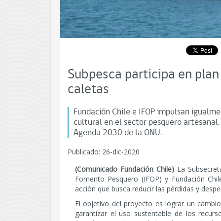
Subpesca participa en plan 
caletas
Fundación Chile e IFOP impulsan igualmen
cultural en el sector pesquero artesanal
Agenda 2030 de la ONU.
Publicado: 26-dic-2020
(Comunicado Fundación Chile)
La Subsecretar
Fomento Pesquero (IFOP) y Fundación Chile
acción que busca reducir las pérdidas y despe
El objetivo del proyecto es lograr un cambio
garantizar el uso sustentable de los recurs