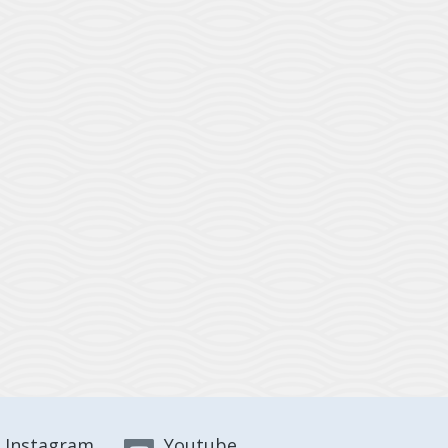
Instagram
Youtube