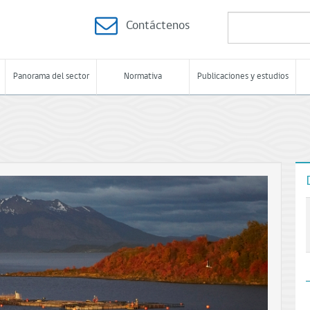
Contáctenos
Panorama del sector
Normativa
Publicaciones y estudios