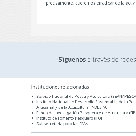
precisamente, queremos erradicar de la activid
a través de redes 
Síguenos
Instituciones relacionadas
Servicio Nacional de Pesca y Acuicultura (SERNAPESCA
Instituto Nacional de Desarrollo Sustentable de la Pe
Artesanal y de la Acuicultura (INDESPA)
Fondo de Investigación Pesquera y de Acuicultura (FIP
Instituto de Fomento Pesquero (IFOP)
Subsecretaría para las FFAA