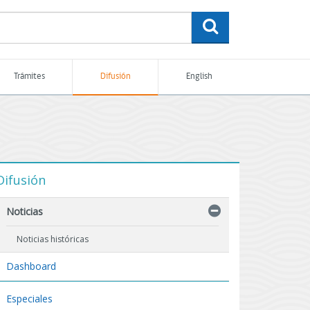
buscar
Trámites
Difusión
English
Difusión
Noticias
Noticias históricas
Dashboard
Especiales