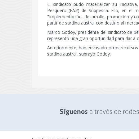
El sindicato pudo materializar su iniciativ
Pesquero (FAP) de Subpesca. Ello, en el 
"Implementación, desarrollo, promoción y co
partir de sardina austral con destino al me
Marco Godoy, presidente del sindicato de pesc
representó una gran oportunidad para dar a 
Anteriormente, han envasado otros recursos 
sardina austral, subrayó Godoy.
a través de redes 
Síguenos