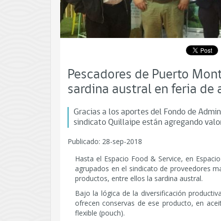
Pescadores de Puerto Mont
sardina austral en feria de
Gracias a los aportes del Fondo de Admin
sindicato Quillaipe están agregando valor
Publicado: 28-sep-2018
Hasta el Espacio Food & Service, en Espacio
agrupados en el sindicato de proveedores ma
productos, entre ellos la sardina austral.
Bajo la lógica de la diversificación producti
ofrecen conservas de ese producto, en aceit
flexible (pouch).