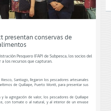
t presentan conservas de
 alimentos
istración Pesquero (FAP) de Subpesca, los socios del
 a los recursos que capturan.
 Riesco, Santiago, llegaron los pescadores artesanales
rítimos de Quillaipe, Puerto Montt, para presentar sus
va y la agregación de valor, los pescadores de Quillaipe
e, con tomate o al natural, y al interior de un envase