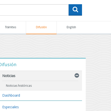
buscar
Trámites
Difusión
English
Difusión
Noticias
Noticias históricas
Dashboard
Especiales