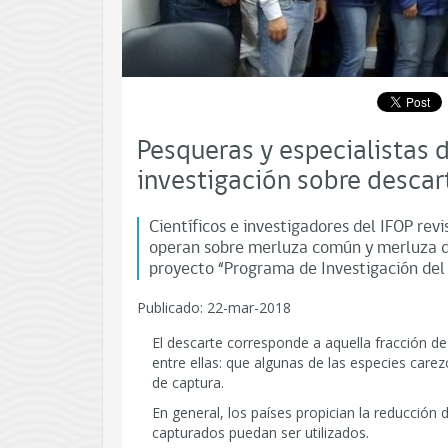
Pesqueras y especialistas 
investigación sobre descar
Científicos e investigadores del IFOP re
operan sobre merluza común y merluza de 
proyecto “Programa de Investigación del 
Publicado: 22-mar-2018
El descarte corresponde a aquella fracción de
entre ellas: que algunas de las especies ca
de captura.
En general, los países propician la reducción
capturados puedan ser utilizados.