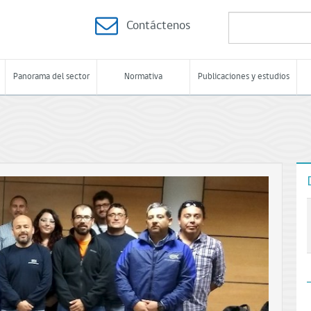
Contáctenos
Panorama del sector
Normativa
Publicaciones y estudios