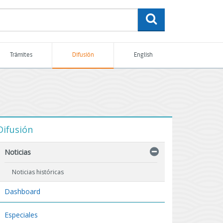
buscar
Trámites
Difusión
English
Difusión
Noticias
Noticias históricas
Dashboard
Especiales