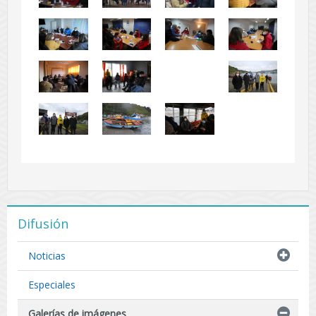
Difusión
Noticias
Especiales
Galerías de imágenes