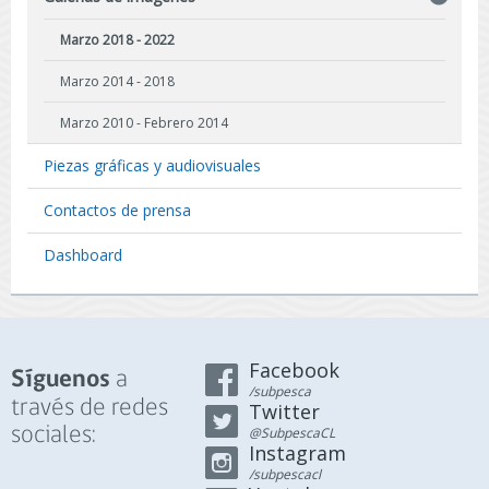
Marzo 2018 - 2022
Marzo 2014 - 2018
Marzo 2010 - Febrero 2014
Piezas gráficas y audiovisuales
Contactos de prensa
Dashboard
Facebook
a
Síguenos
/subpesca
través de redes
Twitter
sociales:
@SubpescaCL
Instagram
/subpescacl