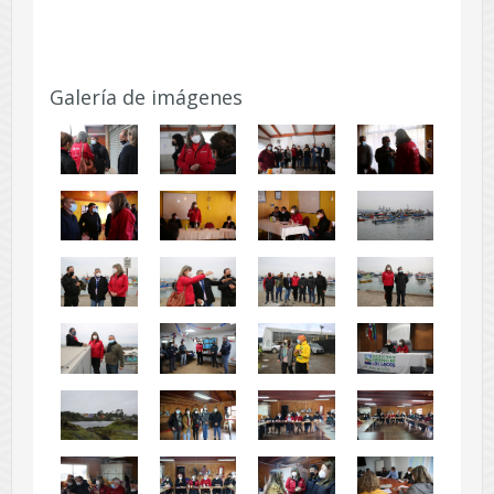
Galería de imágenes