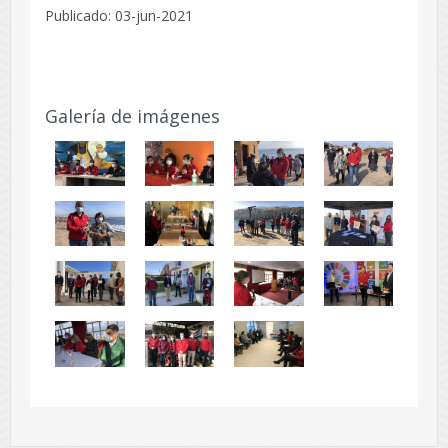
Publicado: 03-jun-2021
Galería de imágenes