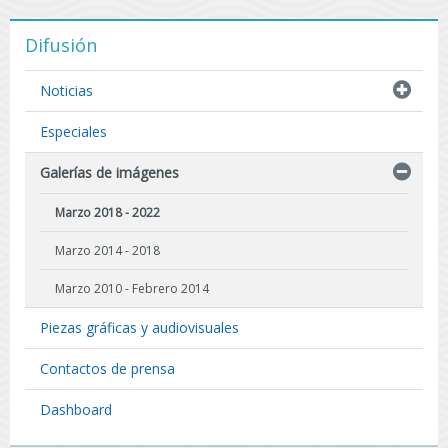
Difusión
Noticias
Especiales
Galerías de imágenes
Marzo 2018 - 2022
Marzo 2014 - 2018
Marzo 2010 - Febrero 2014
Piezas gráficas y audiovisuales
Contactos de prensa
Dashboard