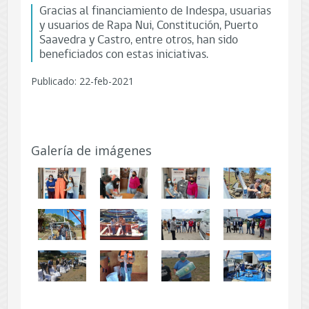
Gracias al financiamiento de Indespa, usuarias
y usuarios de Rapa Nui, Constitución, Puerto
Saavedra y Castro, entre otros, han sido
beneficiados con estas iniciativas.
Publicado: 22-feb-2021
Galería de imágenes