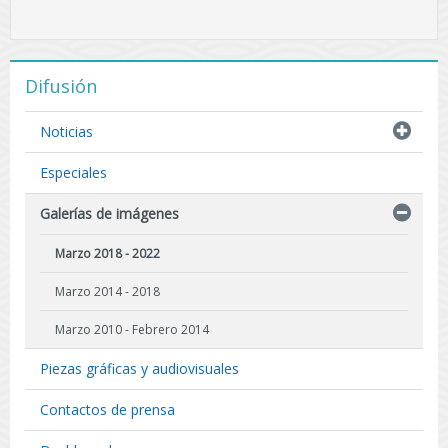
Difusión
Noticias
Especiales
Galerías de imágenes
Marzo 2018 - 2022
Marzo 2014 - 2018
Marzo 2010 - Febrero 2014
Piezas gráficas y audiovisuales
Contactos de prensa