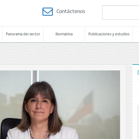
Contáctenos
Panorama del sector
Normativa
Publicaciones y estudios