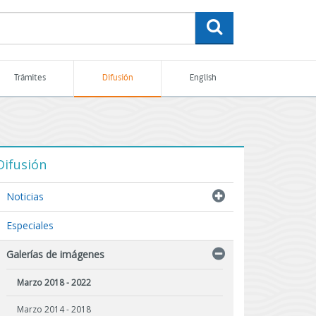
buscar
Trámites
Difusión
English
Difusión
Noticias
Especiales
Galerías de imágenes
Marzo 2018 - 2022
Marzo 2014 - 2018