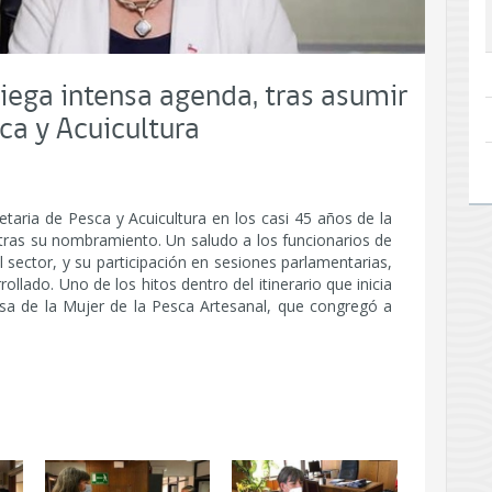
liega intensa agenda, tras asumir
ca y Acuicultura
etaria de Pesca y Acuicultura en los casi 45 años de la
 tras su nombramiento. Un saludo a los funcionarios de
 sector, y su participación en sesiones parlamentarias,
ollado. Uno de los hitos dentro del itinerario que inicia
a de la Mujer de la Pesca Artesanal, que congregó a