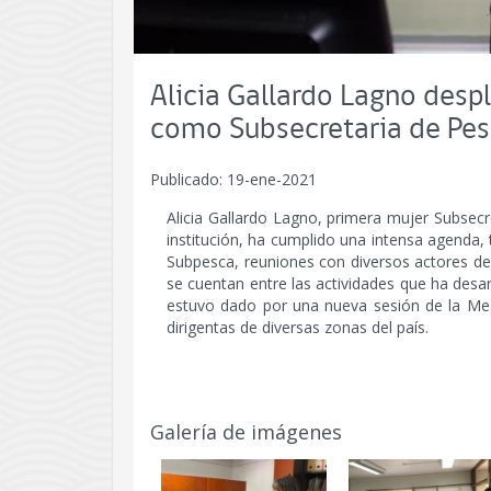
Alicia Gallardo Lagno desp
como Subsecretaria de Pes
Publicado: 19-ene-2021
Alicia Gallardo Lagno, primera mujer Subsecr
institución, ha cumplido una intensa agenda,
Subpesca, reuniones con diversos actores del
se cuentan entre las actividades que ha desarr
estuvo dado por una nueva sesión de la Mes
dirigentas de diversas zonas del país.
Galería de imágenes