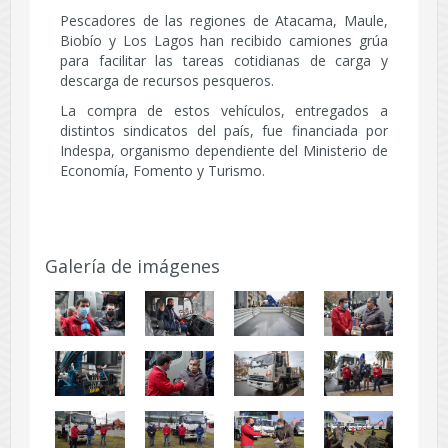
Pescadores de las regiones de Atacama, Maule,
Biobío y Los Lagos han recibido camiones grúa
para facilitar las tareas cotidianas de carga y
descarga de recursos pesqueros.
La compra de estos vehículos, entregados a
distintos sindicatos del país, fue financiada por
Indespa, organismo dependiente del Ministerio de
Economía, Fomento y Turismo.
Galería de imágenes