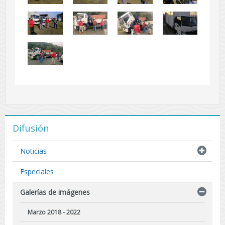
Difusión
Noticias
Especiales
Galerías de imágenes
Marzo 2018 - 2022