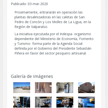
Publicado: 03-mar-2020
Proximamente, entrararán en operación las
plantas desalinizadoras en las caletas de San
Pedro de Concón y Los Molles de La Ligua, en la
Región de Valparaíso.
La iniciativa ejecutada por el Indespa- organismo
dependiente del Ministerio de Economía, Fomento
y Turismo- forma parte de la Agenda Social
definida por el Gobierno del Presidente Sebastián
Piñera en favor del sector pesquero artesanal.
Galería de imágenes