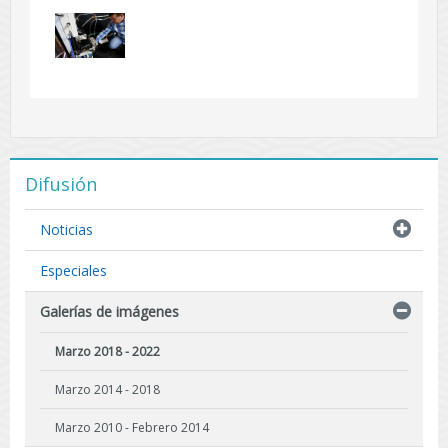
Difusión
Noticias
Especiales
Galerías de imágenes
Marzo 2018 - 2022
Marzo 2014 - 2018
Marzo 2010 - Febrero 2014