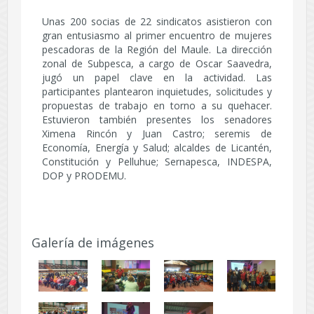
Unas 200 socias de 22 sindicatos asistieron con
gran entusiasmo al primer encuentro de mujeres
pescadoras de la Región del Maule. La dirección
zonal de Subpesca, a cargo de Oscar Saavedra,
jugó un papel clave en la actividad. Las
participantes plantearon inquietudes, solicitudes y
propuestas de trabajo en torno a su quehacer.
Estuvieron también presentes los senadores
Ximena Rincón y Juan Castro; seremis de
Economía, Energía y Salud; alcaldes de Licantén,
Constitución y Pelluhue; Sernapesca, INDESPA,
DOP y PRODEMU.
Galería de imágenes