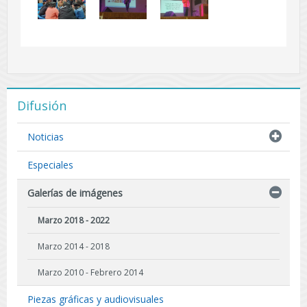
Difusión
Noticias
Especiales
Galerías de imágenes
Marzo 2018 - 2022
Marzo 2014 - 2018
Marzo 2010 - Febrero 2014
Piezas gráficas y audiovisuales