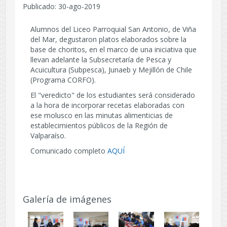
Publicado: 30-ago-2019
Alumnos del Liceo Parroquial San Antonio, de Viña
del Mar, degustaron platos elaborados sobre la
base de choritos, en el marco de una iniciativa que
llevan adelante la Subsecretaría de Pesca y
Acuicultura (Subpesca), Junaeb y Mejillón de Chile
(Programa CORFO).
El "veredicto" de los estudiantes será considerado
a la hora de incorporar recetas elaboradas con
ese molusco en las minutas alimenticias de
establecimientos públicos de la Región de
Valparaíso.
Comunicado completo
AQUÍ
Galería de imágenes