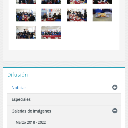
Difusión
Noticias
Especiales
Galerías de imágenes
Marzo 2018 - 2022