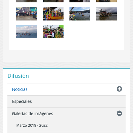
Difusión
Noticias
Especiales
Galerías de imágenes
Marzo 2018 - 2022