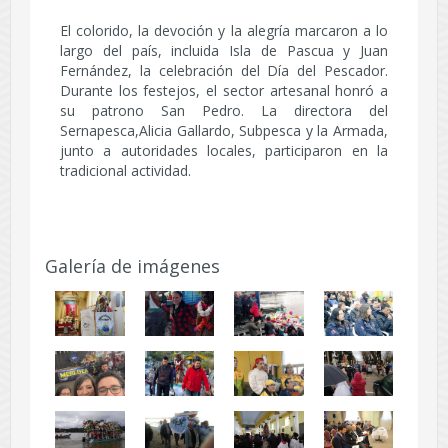
El colorido, la devoción y la alegría marcaron a lo
largo del país, incluida Isla de Pascua y Juan
Fernández, la celebración del Día del Pescador.
Durante los festejos, el sector artesanal honró a
su patrono San Pedro. La directora del
Sernapesca,
Alicia Gallardo, Subpesca
y la Armada
,
junto a autoridades locales, participaron en la
tradicional actividad.
Galería de imágenes