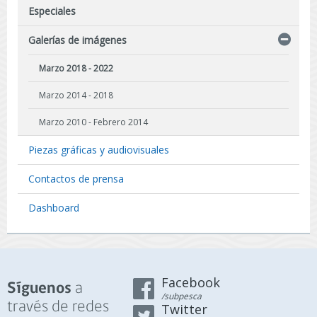
Especiales
Galerías de imágenes
Marzo 2018 - 2022
Marzo 2014 - 2018
Marzo 2010 - Febrero 2014
Piezas gráficas y audiovisuales
Contactos de prensa
Dashboard
Facebook
a
Síguenos
/subpesca
través de redes
Twitter