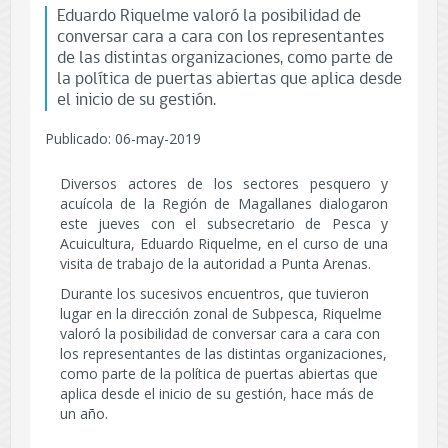
Eduardo Riquelme valoró la posibilidad de
conversar cara a cara con los representantes
de las distintas organizaciones, como parte de
la política de puertas abiertas que aplica desde
el inicio de su gestión.
Publicado: 06-may-2019
Diversos actores de los sectores pesquero y
acuícola de la Región de Magallanes dialogaron
este jueves con el subsecretario de Pesca y
Acuicultura, Eduardo Riquelme, en el curso de una
visita de trabajo de la autoridad a Punta Arenas.
Durante los sucesivos encuentros, que tuvieron
lugar en la dirección zonal de Subpesca, Riquelme
valoró la posibilidad de conversar cara a cara con
los representantes de las distintas organizaciones,
como parte de la política de puertas abiertas que
aplica desde el inicio de su gestión, hace más de
un año.