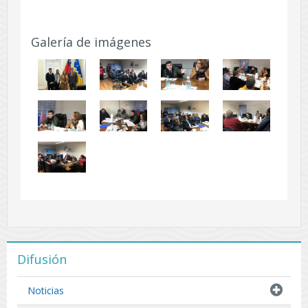
Galería de imágenes
Difusión
Noticias