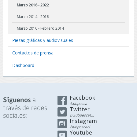
Marzo 2018 - 2022
Marzo 2014 - 2018
Marzo 2010 - Febrero 2014
Piezas gráficas y audiovisuales
Contactos de prensa
Dashboard
Facebook
a
Síguenos
/subpesca
través de redes
Twitter
sociales:
@SubpescaCL
Instagram
/subpescacl
Youtube