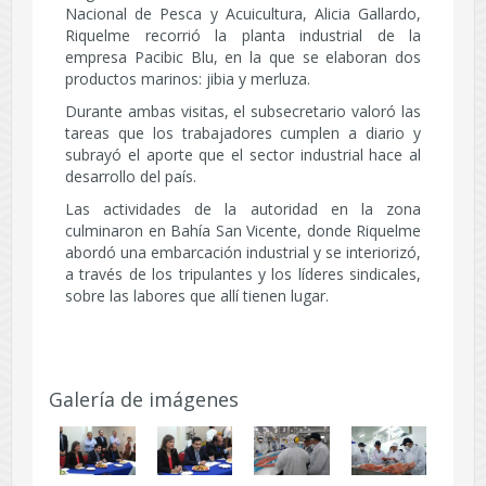
Nacional de Pesca y Acuicultura, Alicia Gallardo,
Riquelme recorrió la planta industrial de la
empresa Pacibic Blu, en la que se elaboran dos
productos marinos: jibia y merluza.
Durante ambas visitas, el subsecretario valoró las
tareas que los trabajadores cumplen a diario y
subrayó el aporte que el sector industrial hace al
desarrollo del país.
Las actividades de la autoridad en la zona
culminaron en Bahía San Vicente, donde Riquelme
abordó una embarcación industrial y se interiorizó,
a través de los tripulantes y los líderes sindicales,
sobre las labores que allí tienen lugar.
Galería de imágenes