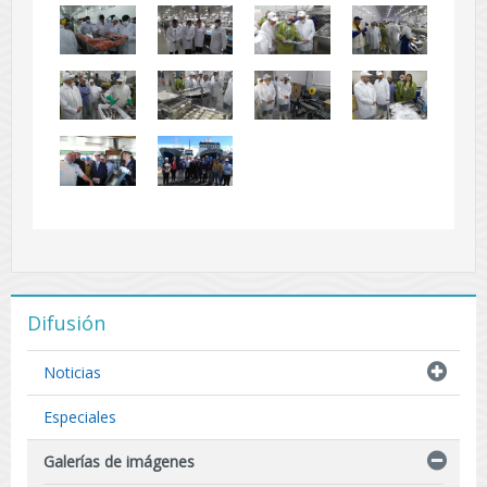
Difusión
Noticias
Especiales
Galerías de imágenes