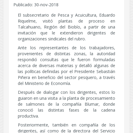
Publicado: 30-nov-2018
El subsecretario de Pesca y Acuicultura, Eduardo
Riquelme, visitó plantas de proceso en
Talcahuano, Región del Biobío, a partir de una
invitación que le extendieron dirigentes de
organizaciones sindicales del rubro.
Ante los representantes de los trabajadores,
provenientes de distintas zonas, la autoridad
respondió consultas que le fueron formuladas
acerca de diversas materias y detalló algunas de
las políticas definidas por el Presidente Sebastián
Piñera en beneficio del sector pesquero, a través
del Ministerio de Economía.
Después de dialogar con los dirigentes, estos lo
guiaron en una visita a la planta de procesamiento
de salmones de la compañía Blumar, donde
conoció las distintas fases de la cadena
productiva.
Posteriormente, también en compañía de los
dirigentes, así como de la directora del Servicio