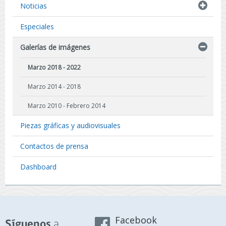
Noticias
Especiales
Galerías de imágenes
Marzo 2018 - 2022
Marzo 2014 - 2018
Marzo 2010 - Febrero 2014
Piezas gráficas y audiovisuales
Contactos de prensa
Dashboard
Facebook
a
Síguenos