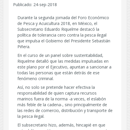
Publicado: 24-sep-2018
Durante la segunda jornada del Foro Económico
de Pesca y Acuicultura 2018, en México, el
Subsecretario Eduardo Riquelme destacó la
política de tolerancia cero contra la pesca ilegal
que impulsa el Gobierno del Presidente Sebastián
Piñera.
En el curso de un panel sobre sustentabilidad,
Riquelme detalló que las medidas impulsadas en
este plano por el Ejecutivo, apuntan a sancionar a
todas las personas que están detrás de ese
fenómeno criminal.
Así, no solo se pretende hacer efectiva la
responsabilidad de quien captura recursos
marinos fuera de la norma -a veces, el eslabón
más feble de la cadena-, sino principalmente de
las redes de comercio, distribución y transporte de
la pesca ilegal.
El subsecretario hizo, además, hincapié en que