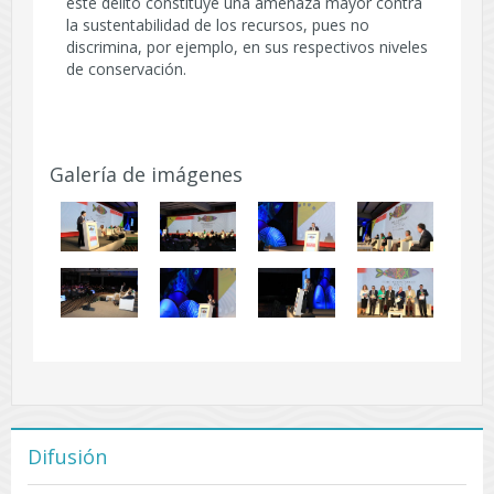
este delito constituye una amenaza mayor contra
la sustentabilidad de los recursos, pues no
discrimina, por ejemplo, en sus respectivos niveles
de conservación.
Galería de imágenes
Difusión