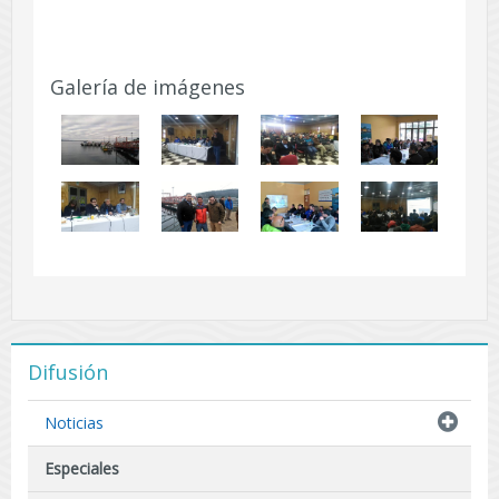
Galería de imágenes
Difusión
Noticias
Especiales