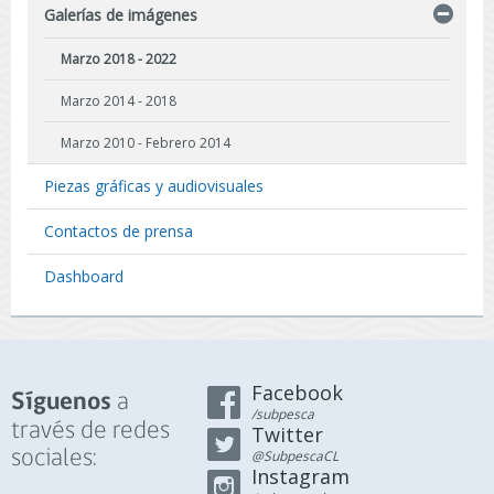
Galerías de imágenes
Marzo 2018 - 2022
Marzo 2014 - 2018
Marzo 2010 - Febrero 2014
Piezas gráficas y audiovisuales
Contactos de prensa
Dashboard
Facebook
a
Síguenos
/subpesca
través de redes
Twitter
sociales:
@SubpescaCL
Instagram