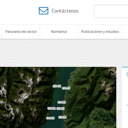
Contáctenos
Panorama del sector
Normativa
Publicaciones y estudios