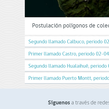
Postulación polígonos de cole
Segundo llamado Calbuco, periodo 0
Primer llamado Castro, periodo 02-0
Segundo llamado Hualaihué, periodo
Primer llamado Puerto Montt, perio
Síguenos
a través de redes