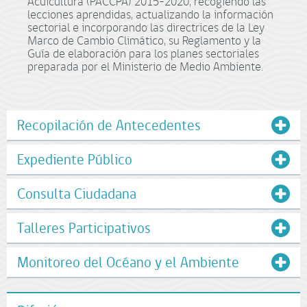
Acuicultura (PACCPA) 2015-2020, recogiendo las
lecciones aprendidas, actualizando la información
sectorial e incorporando las directrices de la Ley
Marco de Cambio Climático, su Reglamento y la
Guía de elaboración para los planes sectoriales
preparada por el Ministerio de Medio Ambiente.
Recopilación de Antecedentes
Expediente Público
Consulta Ciudadana
Talleres Participativos
Monitoreo del Océano y el Ambiente