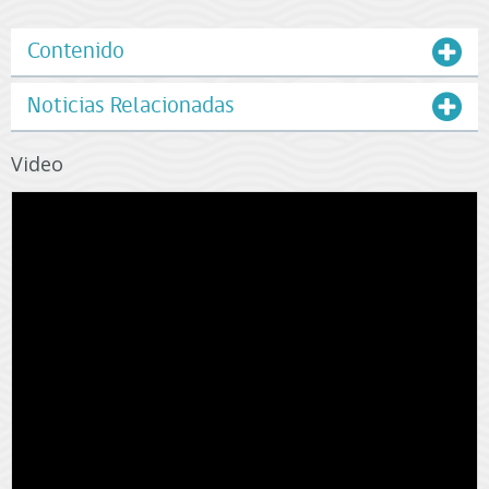
Contenido
Noticias Relacionadas
Video