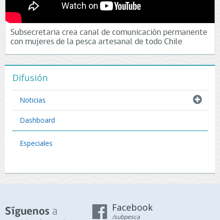
Subsecretaria crea canal de comunicación permanente
con mujeres de la pesca artesanal de todo Chile
Difusión
Noticias
Dashboard
Especiales
Facebook
a
Síguenos
/subpesca