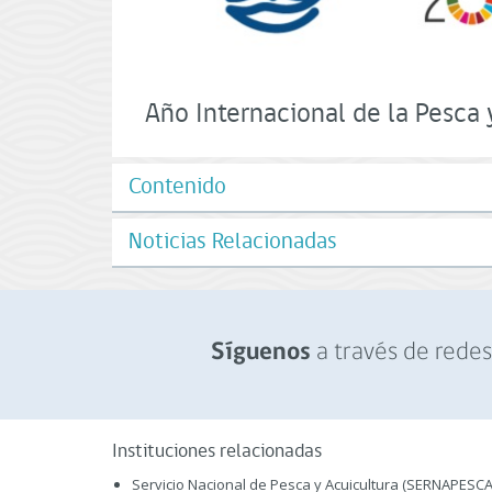
Año Internacional de la Pesca 
Contenido
Noticias Relacionadas
a través de redes 
Síguenos
Instituciones relacionadas
Servicio Nacional de Pesca y Acuicultura (SERNAPESCA