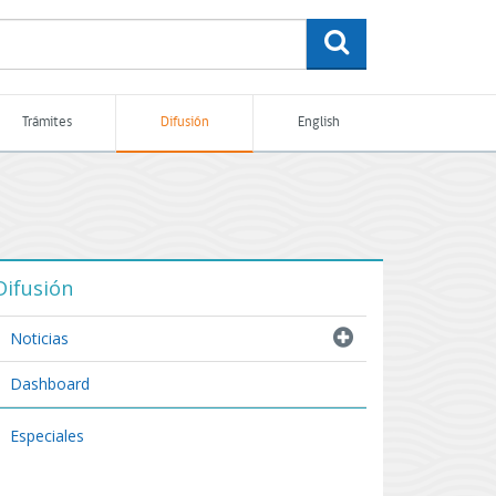
buscar
Trámites
Difusión
English
Difusión
Noticias
Dashboard
Especiales