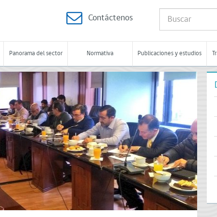
Contáctenos
Panorama del sector
Normativa
Publicaciones y estudios
T