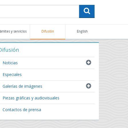
buscar
rámites y servicios
Difusión
English
Difusión
Noticias
Especiales
Galerías de imágenes
Piezas gráficas y audiovisuales
Contactos de prensa