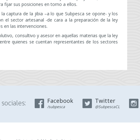
a fijar sus posiciones en torno a ellos.
 la captura de la jibia –a lo que Subpesca se opone- y los
on el sector artesanal -de cara a la preparación de la ley
s en las intervenciones.
lutivo, consultivo y asesor en aquellas materias que la ley
ntre quienes se cuentan representantes de los sectores
Facebook
Twitter
sociales:
/subpesca
@SubpescaCL