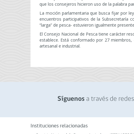
que los consejeros hicieron uso de la palabra par
La moción parlamentaria que busca fijar por ley
encuentros participativos de la Subsecretaría c
“larga” de pesca- estuvieron igualmente presente
El Consejo Nacional de Pesca tiene carácter reso
establece. Está conformado por 27 miembros, e
artesanal e industrial.
a través de redes 
Síguenos
Instituciones relacionadas