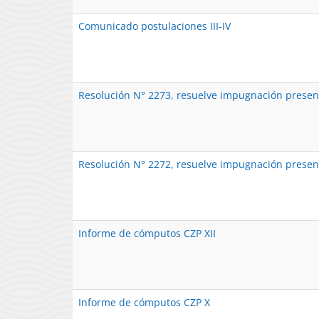
Comunicado postulaciones III-IV
Resolución N° 2273, resuelve impugnación prese
Resolución N° 2272, resuelve impugnación prese
Informe de cómputos CZP XII
Informe de cómputos CZP X