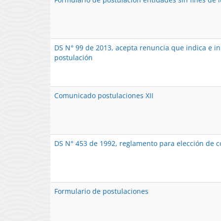
DS N° 99 de 2013, acepta renuncia que indica e in
postulación
Comunicado postulaciones XII
DS N° 453 de 1992, reglamento para elección de c
Formulario de postulaciones