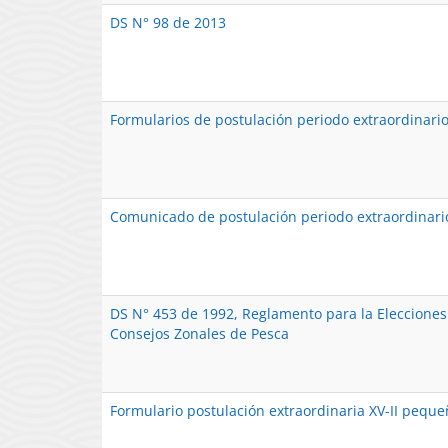
DS N° 98 de 2013
Formularios de postulación periodo extraordinari
Comunicado de postulación periodo extraordinari
DS N° 453 de 1992, Reglamento para la Elecciones
Consejos Zonales de Pesca
Formulario postulación extraordinaria XV-II pequ