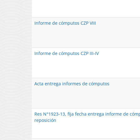
Informe de cómputos CZP VIII
Informe de cómputos CZP III-IV
Acta entrega informes de cómputos
Res N°1923-13, fija fecha entrega informe de cóm
reposición