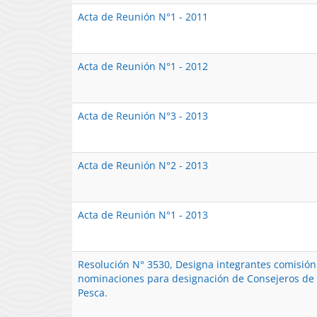
Acta de Reunión N°1 - 2011
Acta de Reunión N°1 - 2012
Acta de Reunión N°3 - 2013
Acta de Reunión N°2 - 2013
Acta de Reunión N°1 - 2013
Resolución N° 3530, Designa integrantes comisió
nominaciones para designación de Consejeros de
Pesca.