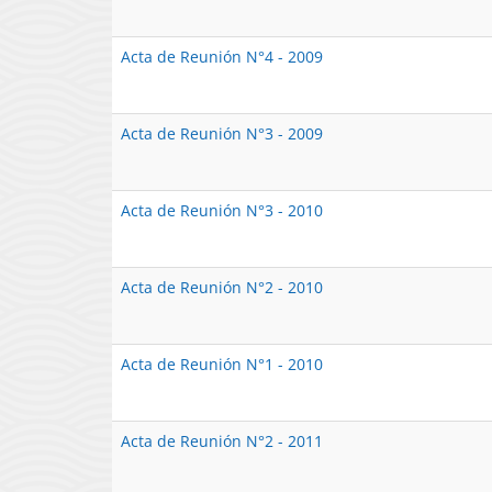
Acta de Reunión N°4 - 2009
Acta de Reunión N°3 - 2009
Acta de Reunión N°3 - 2010
Acta de Reunión N°2 - 2010
Acta de Reunión N°1 - 2010
Acta de Reunión N°2 - 2011