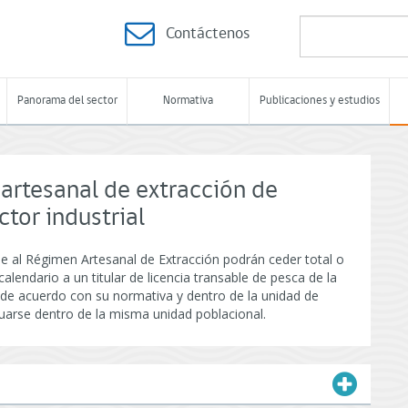
Contáctenos
Panorama del sector
Normativa
Publicaciones y estudios
artesanal de extracción de
tor industrial
me al Régimen Artesanal de Extracción podrán ceder total o
lendario a un titular de licencia transable de pesca de la
 de acuerdo con su normativa y dentro de la unidad de
uarse dentro de la misma unidad poblacional.