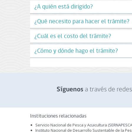
¿A quién está dirigido?
¿Qué necesito para hacer el trámite?
¿Cuál es el costo del trámite?
¿Cómo y dónde hago el trámite?
a través de redes 
Síguenos
Instituciones relacionadas
Servicio Nacional de Pesca y Acuicultura (SERNAPESCA
Instituto Nacional de Desarrollo Sustentable de la Pe