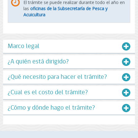
El trámite se puede realizar durante todo el año en
las
oficinas de la Subsecretaría de Pesca y
Acuicultura
Marco legal
¿A quién está dirigido?
¿Qué necesito para hacer el trámite?
¿Cual es el costo del trámite?
¿Cómo y dónde hago el trámite?