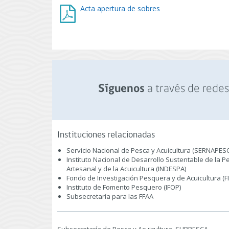
Acta apertura de sobres
a través de redes 
Síguenos
Instituciones relacionadas
Servicio Nacional de Pesca y Acuicultura (SERNAPES
Instituto Nacional de Desarrollo Sustentable de la P
Artesanal y de la Acuicultura (INDESPA)
Fondo de Investigación Pesquera y de Acuicultura (F
Instituto de Fomento Pesquero (IFOP)
Subsecretaría para las FFAA